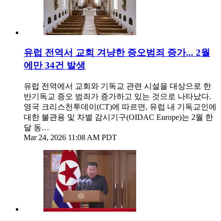
유럽 전역서 교회 겨냥한 증오범죄 증가... 2월
에만 34건 발생
유럽 전역에서 교회와 기독교 관련 시설을 대상으로 한
반기독교 증오 범죄가 증가하고 있는 것으로 나타났다.
영국 크리스천투데이(CT)에 따르면, 유럽 내 기독교인에
대한 불관용 및 차별 감시기구(OIDAC Europe)는 2월 한
달 동…
Mar 24, 2026 11:08 AM PDT