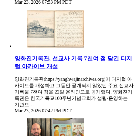
Mar 23, 2026 07:53 PM PDT
양화진기록관, 선교사 기록 7천여 점 담긴 디지
털 아카이브 개설
양화진기록관(https://yanghwajinarchives.org)이 디지털 아
카이브를 개설하고 그동안 공개되지 않았던 주요 선교사
기록물 7천여 점을 22일 온라인으로 공개했다. 양화진기
록관은 한국기독교100주년기념교회가 설립·운영하는
기관으…
Mar 23, 2026 07:42 PM PDT