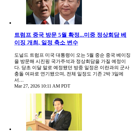
트럼프 중국 방문 5월 확정...미중 정상회담 베
이징 개최, 일정 축소 변수
도널드 트럼프 미국 대통령이 오는 5월 중순 중국 베이징
을 방문해 시진핑 국가주석과 정상회담을 가질 예정이
다. 당초 이달 말로 예정됐던 방중 일정은 이란과의 군사
충돌 여파로 연기됐으며, 전체 일정도 기존 2박 3일에
서…
Mar 27, 2026 10:11 AM PDT