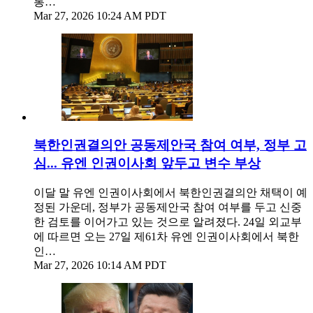
통…
Mar 27, 2026 10:24 AM PDT
북한인권결의안 공동제안국 참여 여부, 정부 고
심... 유엔 인권이사회 앞두고 변수 부상
이달 말 유엔 인권이사회에서 북한인권결의안 채택이 예
정된 가운데, 정부가 공동제안국 참여 여부를 두고 신중
한 검토를 이어가고 있는 것으로 알려졌다. 24일 외교부
에 따르면 오는 27일 제61차 유엔 인권이사회에서 북한
인…
Mar 27, 2026 10:14 AM PDT