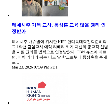
테네시주 기독 교사, 동성혼 교육 않을 권리 인
정받아
테네시주 내슈빌에 위치한 KIPP 안디옥대학진학준비학
교 1학년 담임교사 에릭 리베라 씨가 자신의 종교적 신념
을 지킬 권리를 법적으로 인정받았다. CBN 뉴스에 따르
면, 에릭 리베라 씨는 어느 날 학교로부터 동성혼을 주제
로 …
Mar 23, 2026 07:39 PM PDT