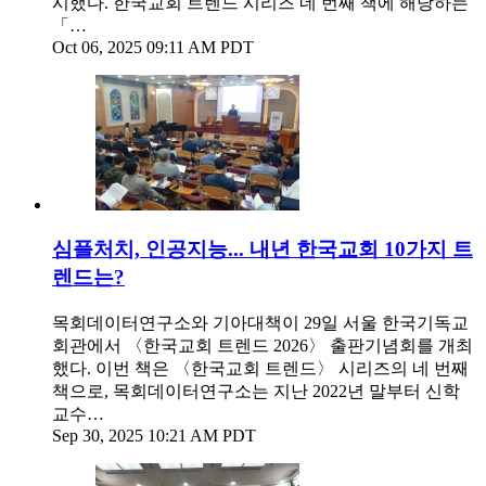
시했다. 한국교회 트렌드 시리즈 네 번째 책에 해당하는
「…
Oct 06, 2025 09:11 AM PDT
심플처치, 인공지능... 내년 한국교회 10가지 트
렌드는?
목회데이터연구소와 기아대책이 29일 서울 한국기독교
회관에서 〈한국교회 트렌드 2026〉 출판기념회를 개최
했다. 이번 책은 〈한국교회 트렌드〉 시리즈의 네 번째
책으로, 목회데이터연구소는 지난 2022년 말부터 신학
교수…
Sep 30, 2025 10:21 AM PDT