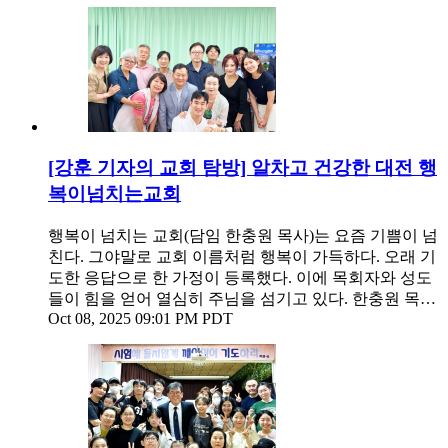
[강훈 기자의 교회 탐방] 알차고 건강한 대전 행
복이넘치는교회
행복이 넘치는 교회(담임 한충원 목사)는 요즘 기쁨이 넘
친다. 그야말로 교회 이름처럼 행복이 가득하다. 오래 기
도한 응답으로 한 가정이 등록했다. 이에 목회자와 성도
들이 힘을 얻어 열심히 주님을 섬기고 있다. 한충원 목…
Oct 08, 2025 09:01 PM PDT