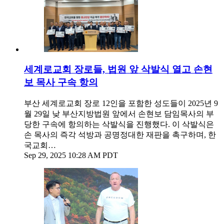
세계로교회 장로들, 법원 앞 삭발식 열고 손현
보 목사 구속 항의
부산 세계로교회 장로 12인을 포함한 성도들이 2025년 9
월 29일 낮 부산지방법원 앞에서 손현보 담임목사의 부
당한 구속에 항의하는 삭발식을 진행했다. 이 삭발식은
손 목사의 즉각 석방과 공명정대한 재판을 촉구하며, 한
국교회…
Sep 29, 2025 10:28 AM PDT