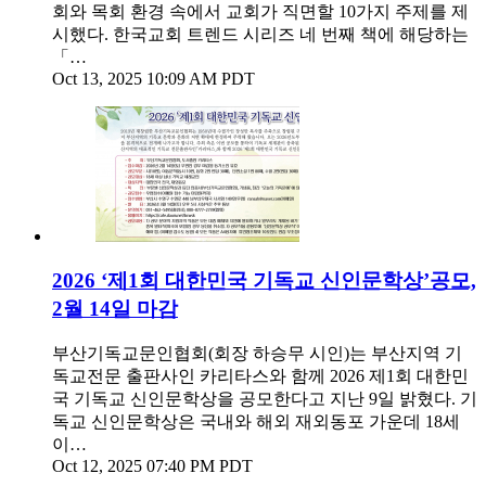
회와 목회 환경 속에서 교회가 직면할 10가지 주제를 제
시했다. 한국교회 트렌드 시리즈 네 번째 책에 해당하는
「…
Oct 13, 2025 10:09 AM PDT
2026 ‘제1회 대한민국 기독교 신인문학상’공모,
2월 14일 마감
부산기독교문인협회(회장 하승무 시인)는 부산지역 기
독교전문 출판사인 카리타스와 함께 2026 제1회 대한민
국 기독교 신인문학상을 공모한다고 지난 9일 밝혔다. 기
독교 신인문학상은 국내와 해외 재외동포 가운데 18세
이…
Oct 12, 2025 07:40 PM PDT