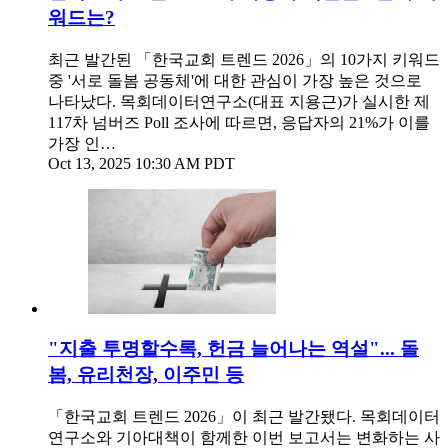
워드는?
최근 발간된 「한국교회 트렌드 2026」의 10가지 키워드
중 '서로 돌봄 공동체'에 대한 관심이 가장 높은 것으로
나타났다. 목회데이터연구소(대표 지용근)가 실시한 제
117차 넘버즈 Poll 조사에 따르면, 응답자의 21%가 이를
가장 인…
Oct 13, 2025 10:30 AM PDT
"지출 투명할수록, 헌금 늘어나는 역설"... 돌
봄, 유리천장, 이주민 등
「한국교회 트렌드 2026」이 최근 발간됐다. 목회데이터
연구소와 기아대책이 함께한 이번 보고서는 변화하는 사