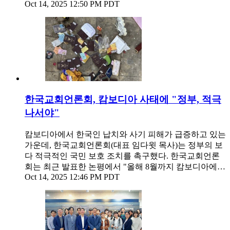
Oct 14, 2025 12:50 PM PDT
한국교회언론회, 캄보디아 사태에 "정부, 적극
나서야"
캄보디아에서 한국인 납치와 사기 피해가 급증하고 있는
가운데, 한국교회언론회(대표 임다윗 목사)는 정부의 보
다 적극적인 국민 보호 조치를 촉구했다. 한국교회언론
회는 최근 발표한 논평에서 "올해 8월까지 캄보디아에…
Oct 14, 2025 12:46 PM PDT