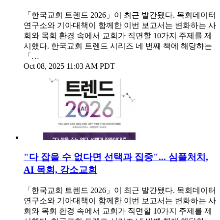
「한국교회 트렌드 2026」이 최근 발간됐다. 목회데이터
연구소와 기아대책이 함께한 이번 보고서는 변화하는 사
회와 목회 환경 속에서 교회가 직면할 10가지 주제를 제
시했다. 한국교회 트렌드 시리즈 네 번째 책에 해당하는
「…
Oct 08, 2025 11:03 AM PDT
"다 잡을 수 없다면 선택과 집중"... 심플처치,
AI 목회, 강소교회
「한국교회 트렌드 2026」이 최근 발간됐다. 목회데이터
연구소와 기아대책이 함께한 이번 보고서는 변화하는 사
회와 목회 환경 속에서 교회가 직면할 10가지 주제를 제