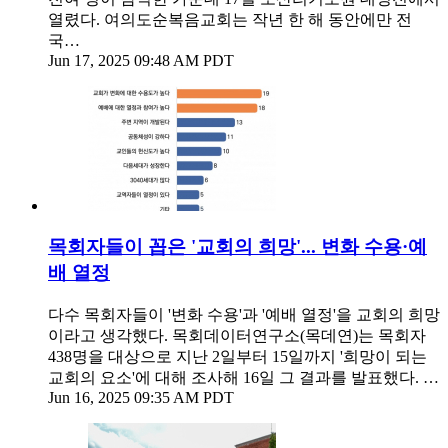
열렸다. 여의도순복음교회는 작년 한 해 동안에만 전
국…
Jun 17, 2025 09:48 AM PDT
목회자들이 꼽은 '교회의 희망'... 변화 수용·예
배 열정
다수 목회자들이 '변화 수용'과 '예배 열정'을 교회의 희망
이라고 생각했다. 목회데이터연구소(목데연)는 목회자
438명을 대상으로 지난 2일부터 15일까지 '희망이 되는
교회의 요소'에 대해 조사해 16일 그 결과를 발표했다. …
Jun 16, 2025 09:35 AM PDT