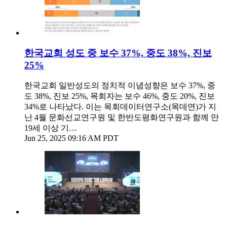
한국교회 성도 중 보수 37%, 중도 38%, 진보
25%
한국교회 일반성도의 정치적 이념성향은 보수 37%, 중
도 38%, 진보 25%, 목회자는 보수 46%, 중도 20%, 진보
34%로 나타났다. 이는 목회데이터연구소(목데연)가 지
난 4월 문화선교연구원 및 한반도평화연구원과 함께 만
19세 이상 기…
Jun 25, 2025 09:16 AM PDT