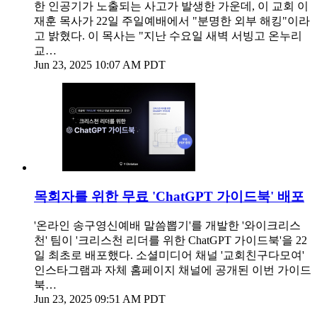
한 인공기가 노출되는 사고가 발생한 가운데, 이 교회 이
재훈 목사가 22일 주일예배에서 "분명한 외부 해킹"이라
고 밝혔다. 이 목사는 "지난 수요일 새벽 서빙고 온누리
교…
Jun 23, 2025 10:07 AM PDT
목회자를 위한 무료 'ChatGPT 가이드북' 배포
'온라인 송구영신예배 말씀뽑기'를 개발한 '와이크리스
천' 팀이 '크리스천 리더를 위한 ChatGPT 가이드북'을 22
일 최초로 배포했다. 소셜미디어 채널 '교회친구다모여'
인스타그램과 자체 홈페이지 채널에 공개된 이번 가이드
북…
Jun 23, 2025 09:51 AM PDT