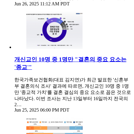
Jun 26, 2025 11:12 AM PDT
개신교인 10명 중 1명만 "결혼의 중요 요소는
'종교'"
한국가족보건협회(대표 김지연)가 최근 발표한 '신혼부
부 결혼의식 조사' 결과에 따르면, 개신교인 10명 중 1명
만 '종교적 가치'를 결혼 결심의 중요 요소로 꼽은 것으로
나타났다. 이번 조사는 지난 13일부터 16일까지 전국의
2…
Jun 25, 2025 06:00 PM PDT