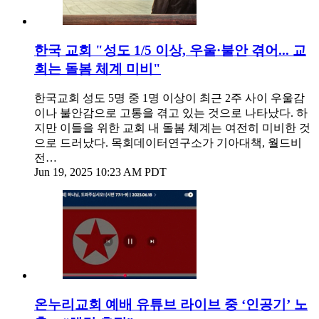
한국 교회 "성도 1/5 이상, 우울·불안 겪어... 교
회는 돌봄 체계 미비"
한국교회 성도 5명 중 1명 이상이 최근 2주 사이 우울감
이나 불안감으로 고통을 겪고 있는 것으로 나타났다. 하
지만 이들을 위한 교회 내 돌봄 체계는 여전히 미비한 것
으로 드러났다. 목회데이터연구소가 기아대책, 월드비
전…
Jun 19, 2025 10:23 AM PDT
온누리교회 예배 유튜브 라이브 중 ‘인공기’ 노