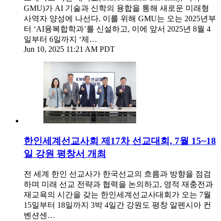
GMU)가 AI 기술과 신학의 융합을 통해 새로운 미래형
사역자 양성에 나선다. 이를 위해 GMU는 오는 2025년부
터 ‘AI융복합학과’를 신설하고, 이에 앞서 2025년 8월 4
일부터 6일까지 ‘제…
Jun 10, 2025 11:21 AM PDT
한인세계선교사회 제17차 선교대회, 7월 15~18
일 강원 평창서 개최
전 세계 한인 선교사가 한국선교의 흐름과 방향을 점검
하며 미래 선교 전략과 협력을 논의하고, 영적 재충전과
재교육의 시간을 갖는 한인세계선교사대회가 오는 7월
15일부터 18일까지 3박 4일간 강원도 평창 알펜시아 컨
벤션센…