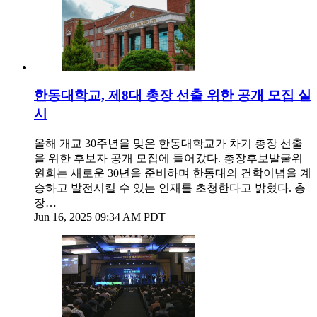
한동대학교, 제8대 총장 선출 위한 공개 모집 실
시
올해 개교 30주년을 맞은 한동대학교가 차기 총장 선출
을 위한 후보자 공개 모집에 들어갔다. 총장후보발굴위
원회는 새로운 30년을 준비하며 한동대의 건학이념을 계
승하고 발전시킬 수 있는 인재를 초청한다고 밝혔다. 총
장…
Jun 16, 2025 09:34 AM PDT