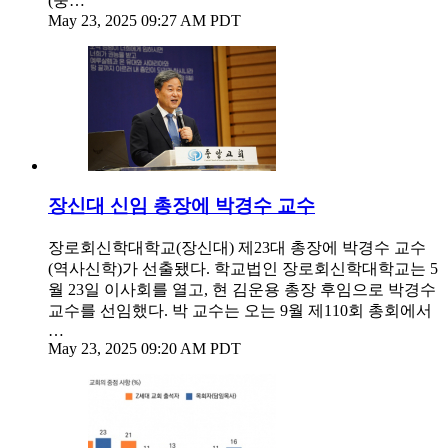
(중…
May 23, 2025 09:27 AM PDT
장신대 신임 총장에 박경수 교수
장로회신학대학교(장신대) 제23대 총장에 박경수 교수
(역사신학)가 선출됐다. 학교법인 장로회신학대학교는 5
월 23일 이사회를 열고, 현 김운용 총장 후임으로 박경수
교수를 선임했다. 박 교수는 오는 9월 제110회 총회에서
…
May 23, 2025 09:20 AM PDT