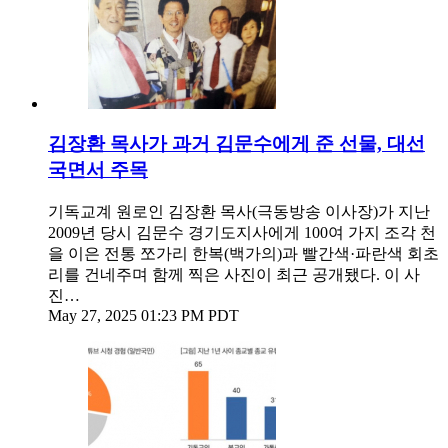
김장환 목사가 과거 김문수에게 준 선물, 대선
국면서 주목
기독교계 원로인 김장환 목사(극동방송 이사장)가 지난
2009년 당시 김문수 경기도지사에게 100여 가지 조각 천
을 이은 전통 쪼가리 한복(백가의)과 빨간색·파란색 회초
리를 건네주며 함께 찍은 사진이 최근 공개됐다. 이 사
진…
May 27, 2025 01:23 PM PDT