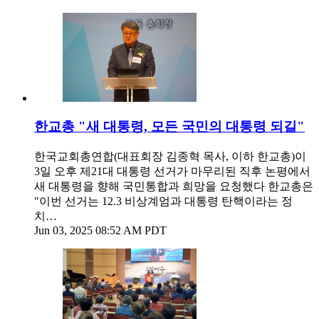
한교총 "새 대통령, 모든 국민의 대통령 되길"
한국교회총연합(대표회장 김종혁 목사, 이하 한교총)이
3일 오후 제21대 대통령 선거가 마무리된 직후 논평에서
새 대통령을 향해 국민통합과 희망을 요청했다 한교총은
"이번 선거는 12.3 비상계엄과 대통령 탄핵이라는 정
치…
Jun 03, 2025 08:52 AM PDT