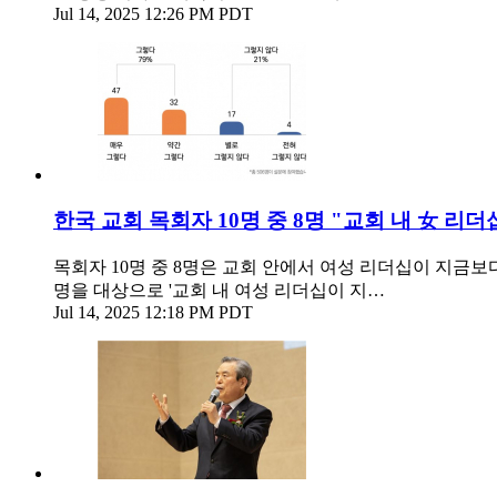
Jul 14, 2025 12:26 PM PDT
한국 교회 목회자 10명 중 8명 "교회 내 女 리
목회자 10명 중 8명은 교회 안에서 여성 리더십이 지금보
명을 대상으로 '교회 내 여성 리더십이 지…
Jul 14, 2025 12:18 PM PDT