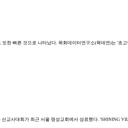
도 또한 빠른 것으로 나타났다. 목회데이터연구소(목데연)는 '초고
선교사대회가 최근 서울 명성교회에서 성료했다. 'SHINING VI