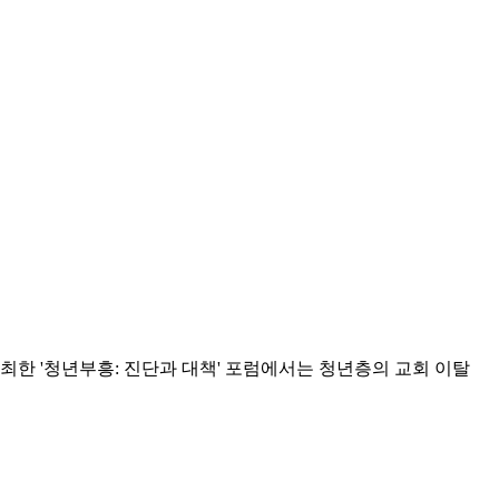
한 '청년부흥: 진단과 대책' 포럼에서는 청년층의 교회 이탈