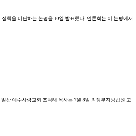
이 정책을 비판하는 논평을 10일 발표했다. 언론회는 이 논평에서
 일산 예수사랑교회 조덕래 목사는 7월 8일 의정부지방법원 고