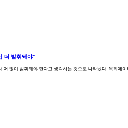
더십 더 발휘돼야"
다 더 많이 발휘돼야 한다고 생각하는 것으로 나타났다. 목회데이터