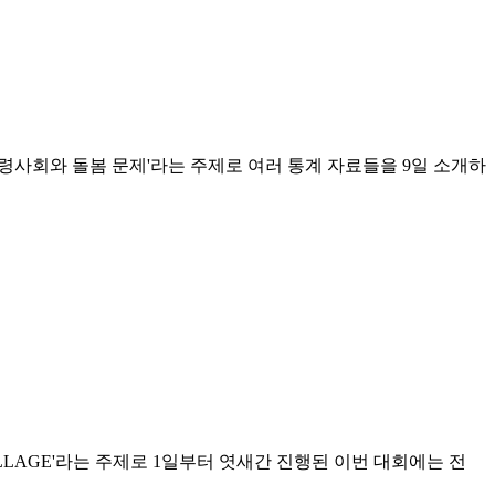
령사회와 돌봄 문제'라는 주제로 여러 통계 자료들을 9일 소개하
LLAGE'라는 주제로 1일부터 엿새간 진행된 이번 대회에는 전