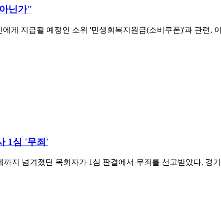
 아닌가"
에게 지급될 예정인 소위 '민생회복지원금(소비쿠폰)'과 관련, 
 1심 '무죄'
에까지 넘겨졌던 목회자가 1심 판결에서 무죄를 선고받았다. 경기