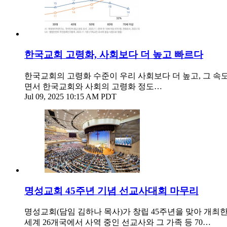
한국교회 고령화, 사회보다 더 높고 빠르다
한국교회의 고령화 수준이 우리 사회보다 더 높고, 그 속
면서 한국교회와 사회의 고령화 정도…
Jul 09, 2025 10:15 AM PDT
명성교회 45주년 기념 선교사대회 마무리
명성교회(담임 김하나 목사)가 창립 45주년을 맞아 개최한 
세계 26개국에서 사역 중인 선교사와 그 가족 등 70…