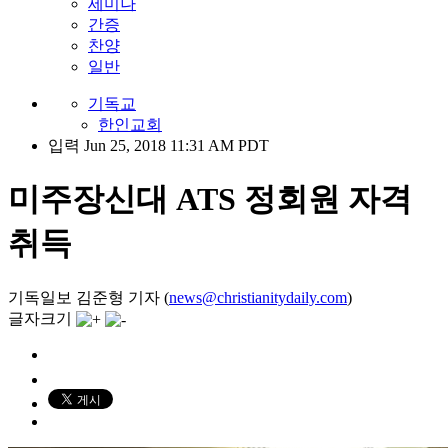
세미나
간증
찬양
일반
기독교
한인교회
입력 Jun 25, 2018 11:31 AM PDT
미주장신대 ATS 정회원 자격
취득
기독일보 김준형 기자 (
news@christianitydaily.com
)
글자크기