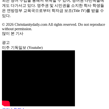
되는 영어 수업을 통해서 취득할 수 있어, 영어권 다민족들에
게도 다가서고 있다. 영주권 및 시민권을 소지한 학사 학생들
은 연방정부 교육국으로부터 학자금 보조(Title IV)를 받을 수
있다.
© 2026 Christianitydaily.com All rights reserved. Do not reproduce
without permission.
많이 본 기사
광고
미주 기독일보 (Youtube)