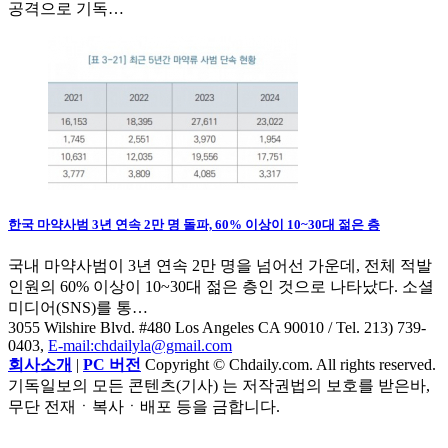
공격으로 기독…
한국 마약사범 3년 연속 2만 명 돌파, 60% 이상이 10~30대 젊은 층
국내 마약사범이 3년 연속 2만 명을 넘어선 가운데, 전체 적발
인원의 60% 이상이 10~30대 젊은 층인 것으로 나타났다. 소셜
미디어(SNS)를 통…
3055 Wilshire Blvd. #480 Los Angeles CA 90010
/ Tel. 213) 739-
0403,
E-mail:chdailyla@gmail.com
회사소개
|
PC 버전
Copyright © Chdaily.com. All rights reserved.
기독일보의 모든 콘텐츠(기사) 는 저작권법의 보호를 받은바,
무단 전재ㆍ복사ㆍ배포 등을 금합니다.