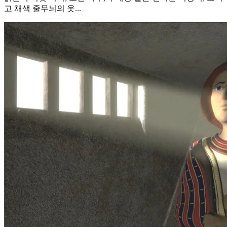
고 채색 줄무늬의 옷...