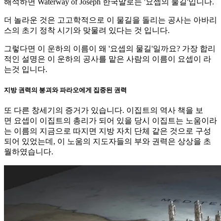
해석하면 Waterway of Joseph 한국말로는 '요셉의 물길'입니다.
더 놀라운 것은 고고학적으로 이 물길을 돌리는 공사는 아바리
스의 초기 정착 시기와 맞물려 있다는 것 입니다.
그렇다면 이 운하의 이름이 왜 '요셉의 물길'일까요? 가장 합리
적인 설명은 이 운하의 공사를 맡은 사람의 이름이 요셉이 라
는것 입니다.
지방 권력의 붕괴와 파라오에게 집중된 권력
또 다른 창세기의 증거가 있습니다. 이집트의 역사 책을 보
면 요셉이 이집트의 총리가 되어 있을 당시 이집트는 노움이라
는 이름의 지금으로 따지면 지방 자치 단체 같은 것으로 구성
되어 있었는데, 이 노움의 지도자들의 부와 권력은 상상을 초
월하였습니다.