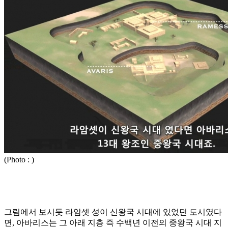
(Photo : )
그림에서 보시듯 라암셋 성이 신왕국 시대에 있었던 도시였다
면, 아바리스는 그 아래 지층 즉 수백년 이전의 중왕국 시대 지