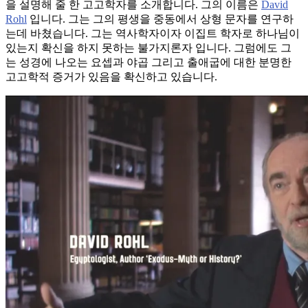
을 설명해 줄 한 고고학자를 소개합니다. 그의 이름은
David
Rohl
입니다. 그는 그의 평생을 중동에서 상형 문자를 연구하
는데 바쳤습니다. 그는 역사학자이자 이집트 학자로 하나님이
있는지 확신을 하지 못하는 불가지론자 입니다. 그럼에도 그
는 성경에 나오는 요셉과 야곱 그리고 출애굽에 대한 분명한
고고학적 증거가 있음을 확신하고 있습니다.