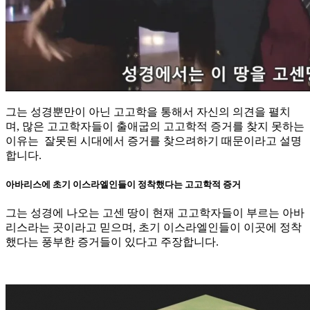
그는 성경뿐만이 아닌 고고학을 통해서 자신의 의견을 펼치
며, 많은 고고학자들이 출애굽의 고고학적 증거를 찾지 못하는
이유는 잘못된 시대에서 증거를 찾으려하기 때문이라고 설명
합니다.
아바리스에 초기 이스라엘인들이 정착했다는 고고학적 증거
그는 성경에 나오는 고센 땅이 현재 고고학자들이 부르는 아바
리스라는 곳이라고 믿으며, 초기 이스라엘인들이 이곳에 정착
했다는 풍부한 증거들이 있다고 주장합니다.