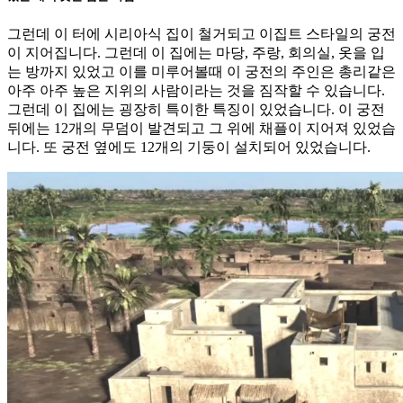
그런데 이 터에 시리아식 집이 철거되고 이집트 스타일의 궁전
이 지어집니다. 그런데 이 집에는 마당, 주랑, 회의실, 옷을 입
는 방까지 있었고 이를 미루어볼때 이 궁전의 주인은 총리같은
아주 아주 높은 지위의 사람이라는 것을 짐작할 수 있습니다.
그런데 이 집에는 굉장히 특이한 특징이 있었습니다. 이 궁전
뒤에는 12개의 무덤이 발견되고 그 위에 채플이 지어져 있었습
니다. 또 궁전 옆에도 12개의 기둥이 설치되어 있었습니다.