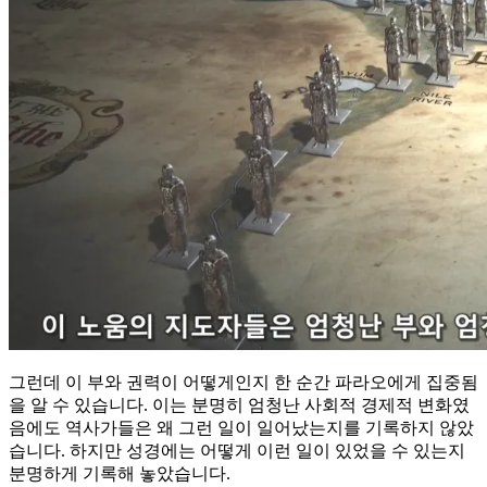
그런데 이 부와 권력이 어떻게인지 한 순간 파라오에게 집중됨
을 알 수 있습니다. 이는 분명히 엄청난 사회적 경제적 변화였
음에도 역사가들은 왜 그런 일이 일어났는지를 기록하지 않았
습니다. 하지만 성경에는 어떻게 이런 일이 있었을 수 있는지
분명하게 기록해 놓았습니다.