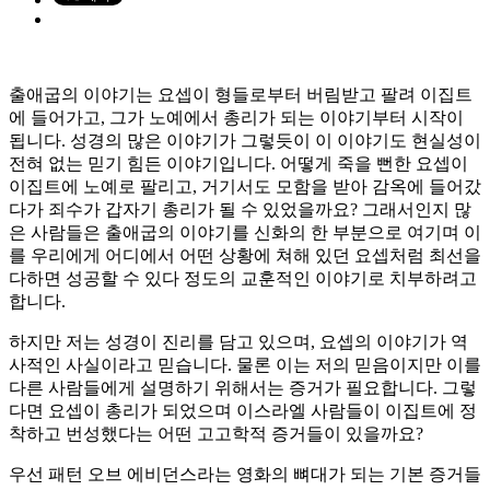
출애굽의 이야기는 요셉이 형들로부터 버림받고 팔려 이집트
에 들어가고, 그가 노예에서 총리가 되는 이야기부터 시작이
됩니다. 성경의 많은 이야기가 그렇듯이 이 이야기도 현실성이
전혀 없는 믿기 힘든 이야기입니다. 어떻게 죽을 뻔한 요셉이
이집트에 노예로 팔리고, 거기서도 모함을 받아 감옥에 들어갔
다가 죄수가 갑자기 총리가 될 수 있었을까요? 그래서인지 많
은 사람들은 출애굽의 이야기를 신화의 한 부분으로 여기며 이
를 우리에게 어디에서 어떤 상황에 쳐해 있던 요셉처럼 최선을
다하면 성공할 수 있다 정도의 교훈적인 이야기로 치부하려고
합니다.
하지만 저는 성경이 진리를 담고 있으며, 요셉의 이야기가 역
사적인 사실이라고 믿습니다. 물론 이는 저의 믿음이지만 이를
다른 사람들에게 설명하기 위해서는 증거가 필요합니다. 그렇
다면 요셉이 총리가 되었으며 이스라엘 사람들이 이집트에 정
착하고 번성했다는 어떤 고고학적 증거들이 있을까요?
우선 패턴 오브 에비던스라는 영화의 뼈대가 되는 기본 증거들