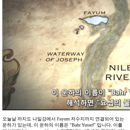
오늘날 까지도 나일강에서 Fayum 저수지까지 연결되어 있는
운하가 있는데, 이 운하의 이름은 "Bahr Yussef" 입니다. 이를