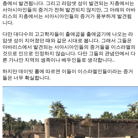
층에서 발견됩니다. 그리고 라암셋 성이 발견되는 지층에서는
서아시아인들의 증거가 전혀 발견되지 않지만, 그 아래의 아바
리스의 지층에서는 서아시아인들의 증거가 풍부하게 발견됩
니다.
다만 대다수의 고고학자들이 출애굽을 출애굽기에 나오는 라
암셋 성이 지어졌던 때와 같은 시대로 봅니다. 그래서 그들은
아바리스에서 발견되는 서아시아인들의 증거들을 이스라엘의
것으로 인으로 인정하지 않습니다. 다만 그들의 관념안에서 다
른 가나안 지역의 셈족이나 베두인들로 생각합니다..
하지만 데이빗 롤에 따르면 이들이 이스라엘인들이라는 증거
들은 너무 확실합니다.