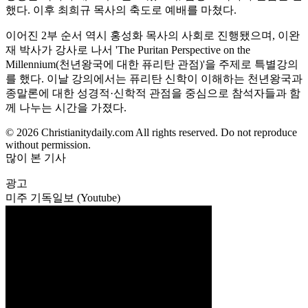
했다. 이후 최희규 목사의 축도로 예배를 마쳤다.
이어진 2부 순서 역시 홍성화 목사의 사회로 진행됐으며, 이완
재 박사가 강사로 나서 'The Puritan Perspective on the
Millennium(천년왕국에 대한 퓨리탄 관점)'을 주제로 특별강의
를 했다. 이날 강의에서는 퓨리탄 신학이 이해하는 천년왕국과
종말론에 대한 성경적·신학적 관점을 중심으로 참석자들과 함
께 나누는 시간을 가졌다.
© 2026 Christianitydaily.com All rights reserved. Do not reproduce
without permission.
많이 본 기사
광고
미주 기독일보 (Youtube)