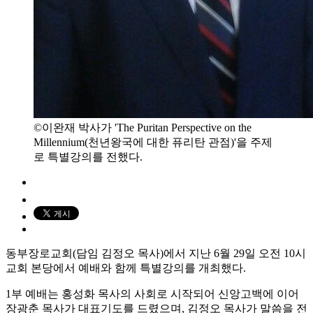
©이완재 박사가 'The Puritan Perspective on the
Millennium(천년왕국에 대한 퓨리탄 관점)'을 주제
로 특별강의를 전했다.
동부장로교회(담임 김정오 목사)에서 지난 6월 29일 오전 10시
교회 본당에서 예배와 함께 특별강의를 개최했다.
1부 예배는 홍성화 목사의 사회로 시작되어 신앙고백에 이어
장광춘 목사가 대표기도를 드렸으며, 김정오 목사가 말씀을 전