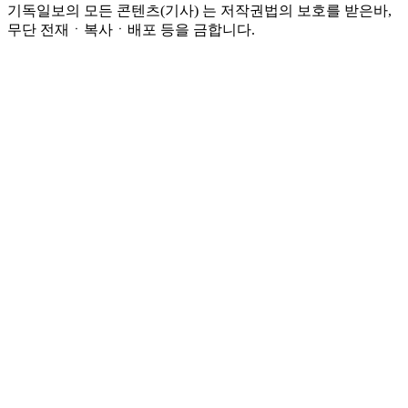
기독일보의 모든 콘텐츠(기사) 는 저작권법의 보호를 받은바,
무단 전재ㆍ복사ㆍ배포 등을 금합니다.