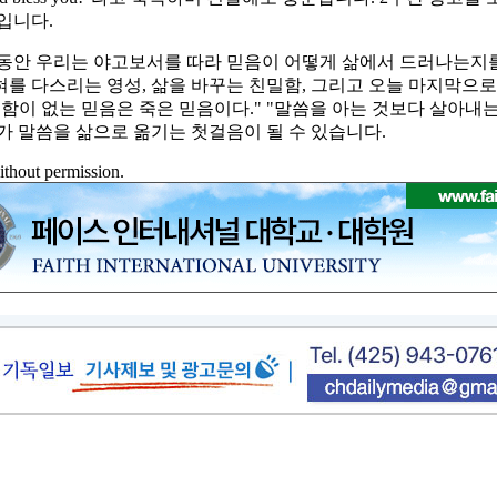
입니다.
그동안 우리는 야고보서를 따라 믿음이 어떻게 삶에서 드러나는지를
 혀를 다스리는 영성, 삶을 바꾸는 친밀함, 그리고 오늘 마지막으
행함이 없는 믿음은 죽은 믿음이다." "말씀을 아는 것보다 살아내
가 말씀을 삶으로 옮기는 첫걸음이 될 수 있습니다.
ithout permission.