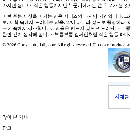
가시면 됩니다. 작은 행동이지만 누군가에게는 큰 위로가 될 것
이번 주는 세상을 이기는 믿음 시리즈의 마지막 시간입니다. 
로, 시험 속에서 드러나는 믿음, 말이 아니라 삶으로 증명하라,
는 계속해서 강조합니다. "믿음은 반드시 삶으로 드러난다." "
한번 깊이 생각해 봅니다. 부릉부릉 캠페인처럼 작은 행동 하나
© 2026 Christianitydaily.com All rights reserved. Do not reproduce w
많이 본 기사
광고