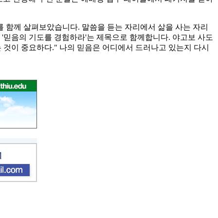
 함께 살펴보았습니다. 말씀을 듣는 자리에서 삶을 사는 자리
로 '믿음의 기도를 경험하라'는 제목으로 함께합니다. 야고보 사도
는 것이 중요하다." 나의 믿음은 어디에서 드러나고 있는지 다시