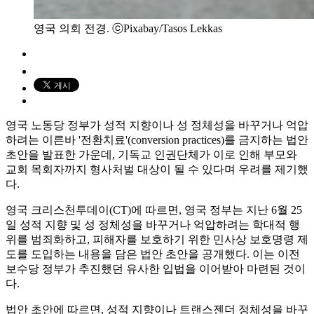
영국 의회 전경. ⓒPixabay/Tasos Lekkas
영국 노동당 정부가 성적 지향이나 성 정체성을 바꾸거나 억압
하려는 이른바 '전환치료'(conversion practices)를 금지하는 법안
초안을 발표한 가운데, 기독교 인권단체가 이로 인해 부모와
교회 목회자까지 형사처벌 대상이 될 수 있다며 우려를 제기했
다.
영국 크리스천투데이(CT)에 따르면, 영국 정부는 지난 6월 25
일 성적 지향 및 성 정체성을 바꾸거나 억압하려는 학대적 행
위를 범죄화하고, 피해자를 보호하기 위한 민사상 보호명령 제
도를 도입하는 내용을 담은 법안 초안을 공개했다. 이는 이전
보수당 정부가 추진했던 유사한 입법을 이어받아 마련된 것이
다.
법안 초안에 따르면, 성적 지향이나 트랜스젠더 정체성을 바꾸