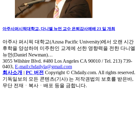
아주사퍼시픽대학교, 다니엘 뉴먼 교수 은퇴감사예배 23 일 개최
아주사 퍼시픽 대학교(Azusa Pacific University)에서 오랜 시간
후학을 양성하며 미주한인 교계에 선한 영향력을 전한 다니엘
뉴먼(Daniel Newman)…
3055 Wilshire Blvd. #480 Los Angeles CA 90010
/ Tel. 213) 739-
0403,
E-mail:chdailyla@gmail.com
회사소개
|
PC 버전
Copyright © Chdaily.com. All rights reserved.
기독일보의 모든 콘텐츠(기사) 는 저작권법의 보호를 받은바,
무단 전재ㆍ복사ㆍ배포 등을 금합니다.