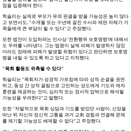
점을 입증해야 한다.
헉슬리는 실제로 부모가 유죄 판결을 받을 가능성은 높지 않다
고 보면서도, "수개월 또는 수년에 걸친 수사와 재판 자체가 가
족들에게 큰 부담이 될 수 있다"고 주장했다.
또한 법안이 도입하려는 민사상 '전환행위 보호명령'에 대해서
도 우려를 나타냈다. 그는 법원이 실제 피해가 발생하지 않았
더라도 장래에 피해가 발생할 위험이 있다고 판단하면 보호명
령을 내릴 수 있도록 하고 있다고 지적했다.
"목회 활동도 위축될 수 있다"
헉슬리는 "목회자가 성경적 가르침에 따라 성적 순결을 권면
하고, 동성 간 성적 끌림으로 고민하는 성도에게 기도와 제자
훈련을 제공하는 것이, 심리적 또는 정서적 압박으로 해석될
가능성을 우려한다"고 말했다.
또한 "자발적으로 목회 상담과 기도를 받았던 사람이, 신앙을
떠난 뒤 자신의 정신적 고통을 과거 교회 경험과 연결해 문제
를 제기할 가능성도 배제할 수 없다"고 주장했다.