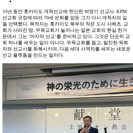
33년 동안 홋카이도 개척선교에 헌신한 박영기 선교사. KPM
선교회 규정에 따라 70세 은퇴를 앞둔 그가 다시 개척자의 길
을 선택했다. 목적지는 홋카이도 북부의 작은 도시 시베츠. 교
회가 사라진 땅, 무목교회가 늘어나는 일본 교회의 현실 한가
운데서 그는 ‘마지막 선교’를 준비하고 있다. 그것은 단순히 교
회 하나를 세우는 일이 아니다. 무목교회를 돕고, 탈진한 목회
자와 선교사를 회복시키며, 다음 세대 사역자를 세우는 새로운
선교 플랫폼을 만드는 일이다.