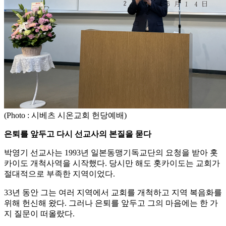
(Photo : 시베츠 시온교회 헌당예배)
은퇴를 앞두고 다시 선교사의 본질을 묻다
박영기 선교사는 1993년 일본동맹기독교단의 요청을 받아 홋
카이도 개척사역을 시작했다. 당시만 해도 홋카이도는 교회가
절대적으로 부족한 지역이었다.
33년 동안 그는 여러 지역에서 교회를 개척하고 지역 복음화를
위해 헌신해 왔다. 그러나 은퇴를 앞두고 그의 마음에는 한 가
지 질문이 떠올랐다.