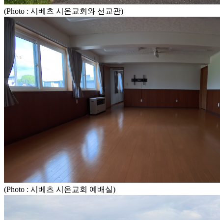
(Photo : 시베츠 시온교회와 선교관)
(Photo : 시베츠 시온교회 예배실)