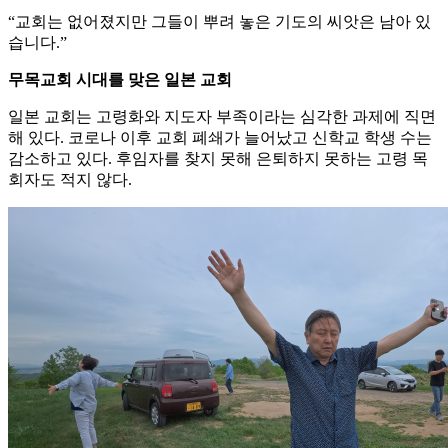
“교회는 없어졌지만 그들이 뿌려 놓은 기도의 씨앗은 남아 있
습니다.”
무목교회 시대를 맞은 일본 교회
일본 교회는 고령화와 지도자 부족이라는 심각한 과제에 직면
해 있다. 코로나 이후 교회 폐쇄가 늘어났고 신학교 학생 수는
감소하고 있다. 후임자를 찾지 못해 은퇴하지 못하는 고령 목
회자도 적지 않다.