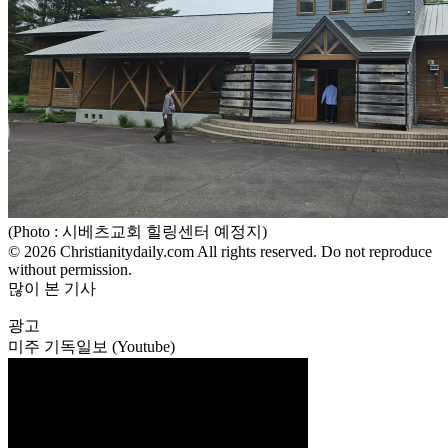
(Photo : 시베츠교회 힐링센터 예정지)
© 2026 Christianitydaily.com All rights reserved. Do not reproduce
without permission.
많이 본 기사
광고
미주 기독일보 (Youtube)