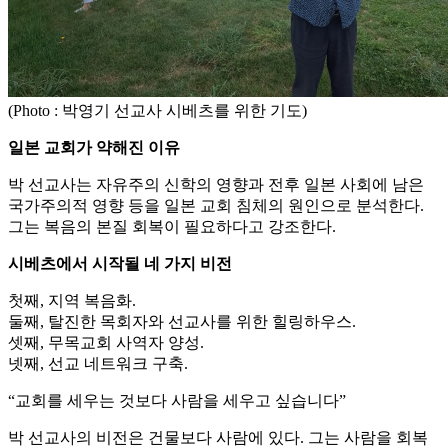
(Photo : 박영기 선교사 시베츠를 위한 기도)
일본 교회가 약해진 이유
박 선교사는 자유주의 신학의 영향과 전후 일본 사회에 남은
국가주의적 영향 등을 일본 교회 침체의 원인으로 분석한다.
그는 복음의 본질 회복이 필요하다고 강조한다.
시베츠에서 시작될 네 가지 비전
첫째, 지역 복음화.
둘째, 탈진한 목회자와 선교사를 위한 힐링하우스.
셋째, 무목교회 사역자 양성.
넷째, 선교 네트워크 구축.
“교회를 세우는 것보다 사람을 세우고 싶습니다”
박 선교사의 비전은 건물보다 사람에 있다. 그는 사람을 회복