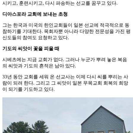
시키고, 훈련시키고, 다시 파송하는 선교를 꿈꾸고 있다.
디아스포라 교회에 보내는 초청
그는 한국과 미국의 한인교회들이 일본 선교에 적극적으로 동
참하기를 기대한다. 목회자뿐 아니라 다양한 전문성을 가진 평
신도들의 참여도 요청하고 있다.
기도의 씨앗이 꽃을 피울 때
시베츠에는 지금 교회가 없다. 그러나 누군가 뿌려 놓은 복음
의 씨앗과 기도의 흔적은 남아 있다.
33년 동안 교회를 세워 온 선교사는 이제 다시 씨를 뿌리는 사
람이 되려 한다. 그리고 그 씨앗이 일본 무목교회 회복의 희망
이 되기를 기도하고 있다.