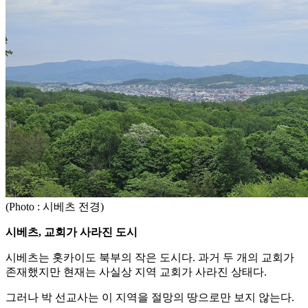
(Photo : 시베츠 전경)
시베츠, 교회가 사라진 도시
시베츠는 홋카이도 북부의 작은 도시다. 과거 두 개의 교회가
존재했지만 현재는 사실상 지역 교회가 사라진 상태다.
그러나 박 선교사는 이 지역을 절망의 땅으로만 보지 않는다.