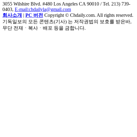
3055 Wilshire Blvd. #480 Los Angeles CA 90010
/ Tel. 213) 739-
0403,
E-mail:chdailyla@gmail.com
회사소개
|
PC 버전
Copyright © Chdaily.com. All rights reserved.
기독일보의 모든 콘텐츠(기사) 는 저작권법의 보호를 받은바,
무단 전재ㆍ복사ㆍ배포 등을 금합니다.