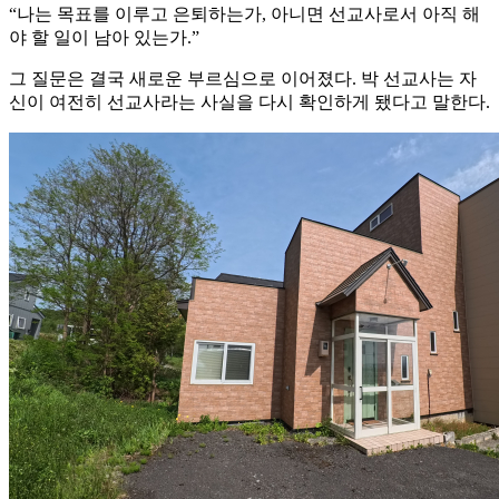
“나는 목표를 이루고 은퇴하는가, 아니면 선교사로서 아직 해
야 할 일이 남아 있는가.”
그 질문은 결국 새로운 부르심으로 이어졌다. 박 선교사는 자
신이 여전히 선교사라는 사실을 다시 확인하게 됐다고 말한다.