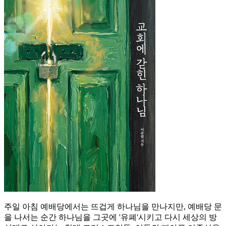
주일 아침 예배당에서는 뜨겁게 하나님을 만나지만, 예배당 문
을 나서는 순간 하나님을 그곳에 '유폐'시키고 다시 세상의 방