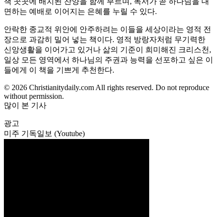
책 곳곳에 배치된 찬양을 함께 부르며, 독서가 곧 하나님을 대
면하는 예배로 이어지는 은혜를 누릴 수 있다.
안락한 종교적 위안에 안주하려는 이들을 세상이라는 영적 전
장으로 과감히 밀어 넣는 책이다. 영적 방랑자처럼 무기력한
신앙생활을 이어가고 있거나 삶의 기준이 희미해진 크리스천,
일상 모든 영역에서 하나님의 주권과 능력을 선포하고 싶은 이
들에게 이 책을 기쁘게 추천한다.
© 2026 Christianitydaily.com All rights reserved. Do not reproduce
without permission.
많이 본 기사
광고
미주 기독일보 (Youtube)