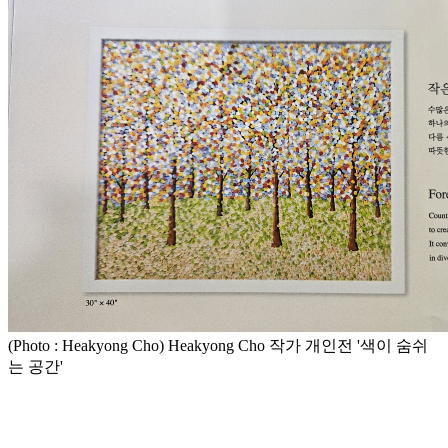
(Photo : Heakyong Cho) Heakyong Cho 작가 개인전 '색이 숨쉬
는 공간'