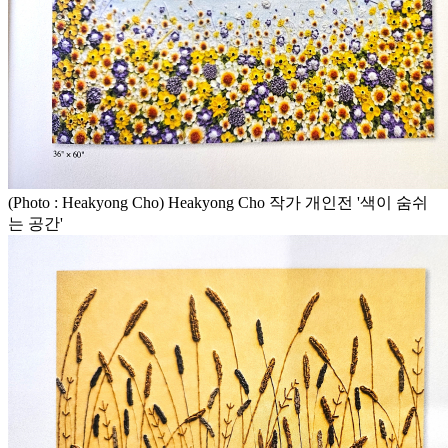
(Photo : Heakyong Cho) Heakyong Cho 작가 개인전 '색이 숨쉬
는 공간'