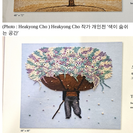
(Photo : Heakyong Cho ) Heakyong Cho 작가 개인전 '색이 숨쉬
는 공간'