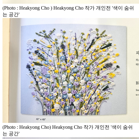
(Photo : Heakyong Cho ) Heakyong Cho 작가 개인전 '색이 숨쉬
는 공간'
(Photo : Heakyong Cho) Heakyong Cho 작가 개인전 '색이 숨쉬
는 공간'