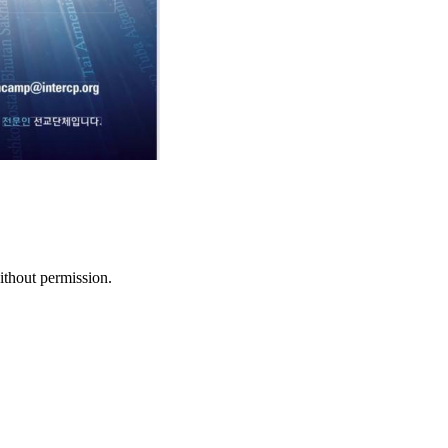
ithout permission.