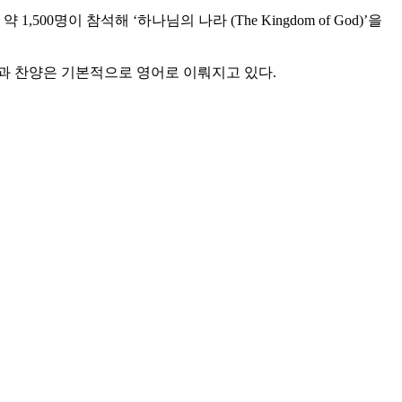
명이 참석해 ‘하나님의 나라 (The Kingdom of God)’을
과 찬양은 기본적으로 영어로 이뤄지고 있다.