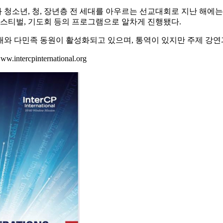
 청, 장년층 전 세대를 아우르는 선교대회로 지난 해에는 약 1,500
 페스티벌, 기도회 등의 프로그램으로 알차게 진행됐다.
대와 다민족 동원이 활성화되고 있으며, 통역이 있지만 주제 강연
ercpinternational.org