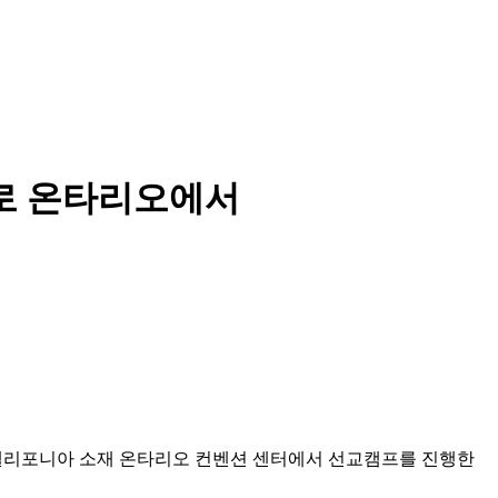
주제로 온타리오에서
를 주제로 캘리포니아 소재 온타리오 컨벤션 센터에서 선교캠프를 진행한