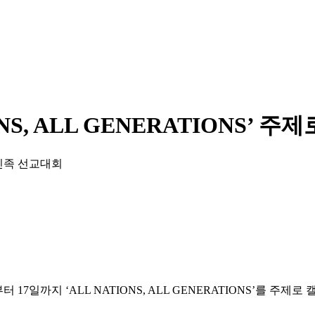
NS, ALL GENERATIONS’ 
다민족 선교대회
일부터 17일까지 ‘ALL NATIONS, ALL GENERATIONS’