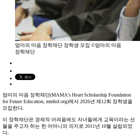
엄마의 마음 장학재단 장학생 모집 ©엄마의 마음
장학재단
엄마의 마음 장학재단(MAMA's Heart Scholarship Foundation
for Future Education, mmhsf.org)에서 2026년 제12회 장학생을
모집한다.
이 장학재단은 경제적 어려움에도 자녀들에게 교육이라는 선
물을 주고자 하는 한 어머니의 의지로 2011년 10월 설립되었
다.