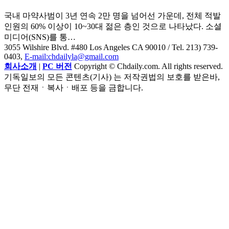
국내 마약사범이 3년 연속 2만 명을 넘어선 가운데, 전체 적발
인원의 60% 이상이 10~30대 젊은 층인 것으로 나타났다. 소셜
미디어(SNS)를 통…
3055 Wilshire Blvd. #480 Los Angeles CA 90010
/ Tel. 213) 739-
0403,
E-mail:chdailyla@gmail.com
회사소개
|
PC 버전
Copyright © Chdaily.com. All rights reserved.
기독일보의 모든 콘텐츠(기사) 는 저작권법의 보호를 받은바,
무단 전재ㆍ복사ㆍ배포 등을 금합니다.