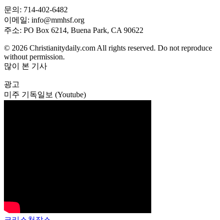
문의: 714-402-6482
이메일: info@mmhsf.org
주소: PO Box 6214, Buena Park, CA 90622
© 2026 Christianitydaily.com All rights reserved. Do not reproduce
without permission.
많이 본 기사
광고
미주 기독일보 (Youtube)
크리스천잡스