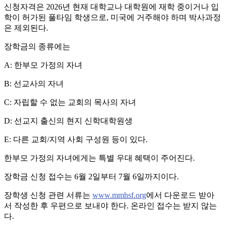
신청자격은 2026년 현재 대학교나 대학원에 재학 중이거나 입
학이 허가된 풀타임 학생으로, 미국에 거주해야 하며 박사과정
은 제외된다.
장학금의 종류에는
A: 한부모 가정의 자녀
B: 선교사의 자녀
C: 자립할 수 없는 교회의 목사의 자녀
D: 선교지 출신의 현지 신학대학원생
E: 다른 교회/지역 사회 구성원 등이 있다.
한부모 가정의 자녀에게는 특별 우대 혜택이 주어진다.
장학금 신청 접수는 6월 2일부터 7월 6일까지이다.
장학생 신청 관련 서류는
www.mmhsf.org
에서 다운로드 받아
서 작성한 후 우편으로 보내야 한다. 온라인 접수는 받지 않는
다.