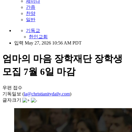
세미나
간증
찬양
일반
기독교
한인교회
입력 May 27, 2026 10:56 AM PDT
엄마의 마음 장학재단 장학생
모집 7월 6일 마감
우편 접수
기독일보 (
la@christianitydaily.com
)
글자크기