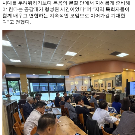
시대를 두려워하기보다 복음의 본질 안에서 지혜롭게 준비해
야 한다는 공감대가 형성된 시간이었다”며 “지역 목회자들이
함께 배우고 연합하는 지속적인 모임으로 이어가길 기대한
다”고 전했다.