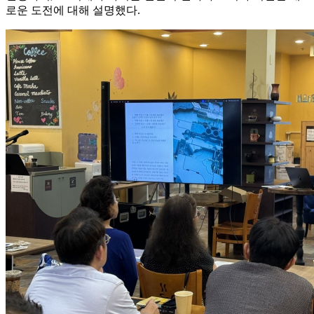
로운 도전에 대해 설명했다.