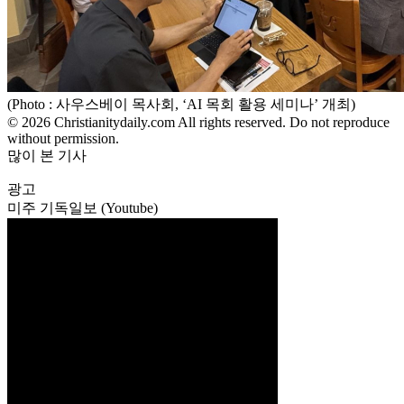
(Photo : 사우스베이 목사회, ‘AI 목회 활용 세미나’ 개최)
© 2026 Christianitydaily.com All rights reserved. Do not reproduce
without permission.
많이 본 기사
광고
미주 기독일보 (Youtube)