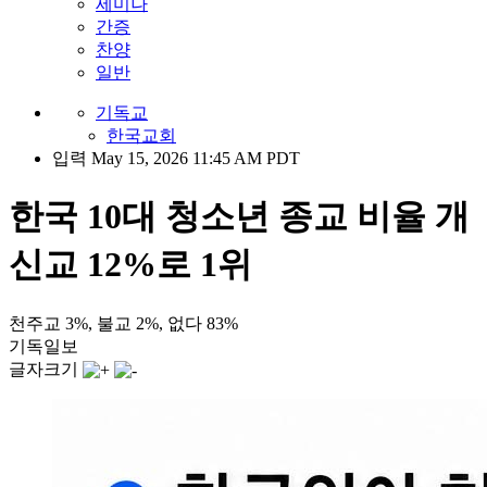
세미나
간증
찬양
일반
기독교
한국교회
입력 May 15, 2026 11:45 AM PDT
한국 10대 청소년 종교 비율 개
신교 12%로 1위
천주교 3%, 불교 2%, 없다 83%
기독일보
글자크기