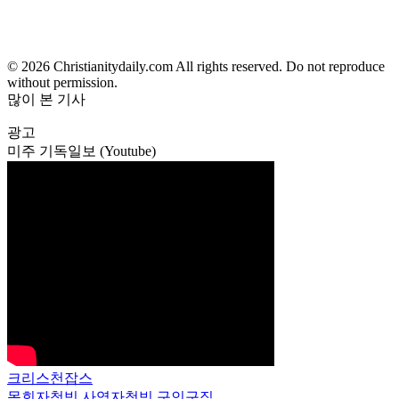
© 2026 Christianitydaily.com All rights reserved. Do not reproduce
without permission.
많이 본 기사
광고
미주 기독일보 (Youtube)
크리스천잡스
목회자청빙
사역자청빙
구인구직