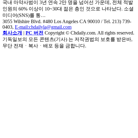
국내 마약사범이 3년 연속 2만 명을 넘어선 가운데, 전체 적발
인원의 60% 이상이 10~30대 젊은 층인 것으로 나타났다. 소셜
미디어(SNS)를 통…
3055 Wilshire Blvd. #480 Los Angeles CA 90010
/ Tel. 213) 739-
0403,
E-mail:chdailyla@gmail.com
회사소개
|
PC 버전
Copyright © Chdaily.com. All rights reserved.
기독일보의 모든 콘텐츠(기사) 는 저작권법의 보호를 받은바,
무단 전재ㆍ복사ㆍ배포 등을 금합니다.