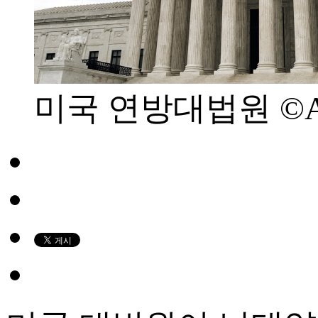
미국 연방대법원 ©Anna 