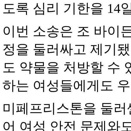
도록 심리 기한을 14
이번 소송은 조 바이
정을 둘러싸고 제기됐
도 약물을 처방할 수 
하는 여성들에게도 우
미페프리스톤을 둘러싼
어 여성 안전 문제와