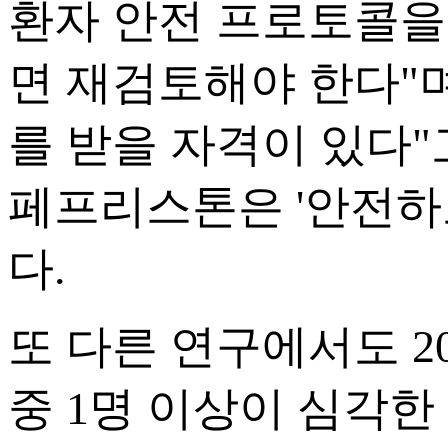
환자 안전 프로토콜을
면 재검토해야 한다"
를 받을 자격이 있다"
페프리스톤은 '안전하
다.
또 다른 연구에서도 2
중 1명 이상이 심각한