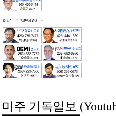
미주 기독일보 (Youtub