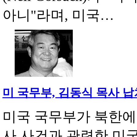
아니"라며, 미국…
미 국무부, 김동식 목사 
미국 국무부가 북한에
사 사건과 관련한 미