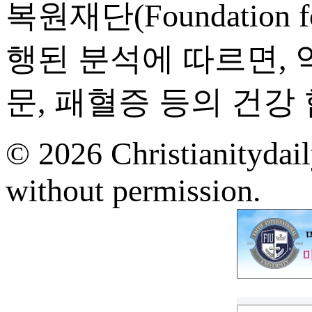
복원재단(Foundation fo
행된 분석에 따르면, 약
문, 패혈증 등의 건강
© 2026 Christianitydail
without permission.