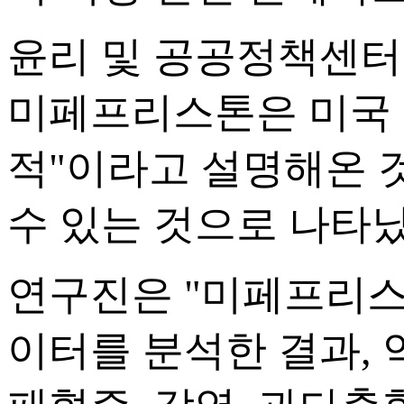
윤리 및 공공정책센터(E
미페프리스톤은 미국 
적"이라고 설명해온 
수 있는 것으로 나타났
연구진은 "미페프리스톤
이터를 분석한 결과, 약