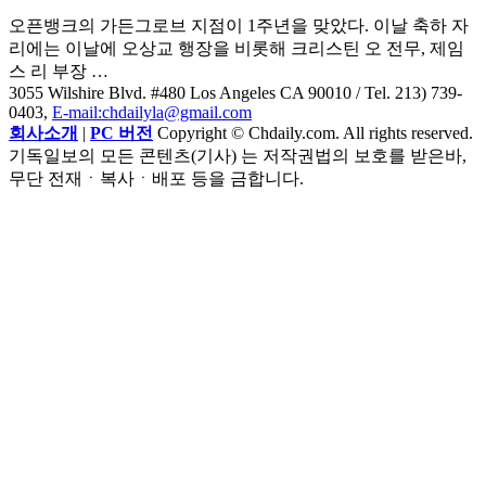
오픈뱅크의 가든그로브 지점이 1주년을 맞았다. 이날 축하 자
리에는 이날에 오상교 행장을 비롯해 크리스틴 오 전무, 제임
스 리 부장 …
3055 Wilshire Blvd. #480 Los Angeles CA 90010
/ Tel. 213) 739-
0403,
E-mail:chdailyla@gmail.com
회사소개
|
PC 버전
Copyright © Chdaily.com. All rights reserved.
기독일보의 모든 콘텐츠(기사) 는 저작권법의 보호를 받은바,
무단 전재ㆍ복사ㆍ배포 등을 금합니다.