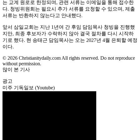
는 교계 원로로 한정되며, 관련 서류는 이메일을 통해 접수한
다. 청빙위원회는 필요시 추가 서류를 요청할 수 있으며, 제출
서류는 반환하지 않는다고 안내했다.
앞서 삼일교회는 지난 1년여 간 후임 담임목사 청빙을 진행했
지만, 최종 후보자가 수락하지 않아 결국 절차를 다시 시작하
기로 했다. 현 송태근 담임목사는 오는 2027년 4월 은퇴할 예정
이다.
© 2026 Christianitydaily.com All rights reserved. Do not reproduce
without permission.
많이 본 기사
광고
미주 기독일보 (Youtube)