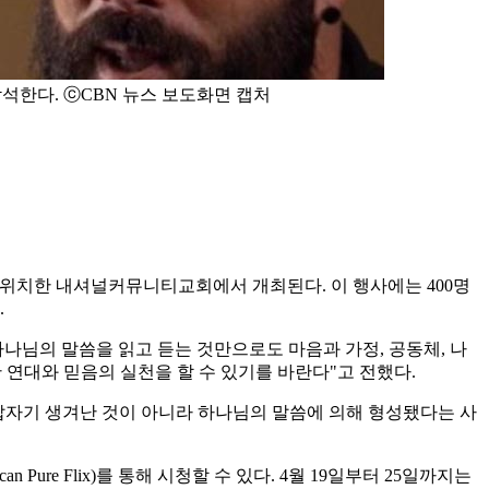
참석한다. ⓒCBN 뉴스 보도화면 캡처
 D.C.에 위치한 내셔널커뮤니티교회에서 개최된다. 이 행사에는 400명
.
우리는 하나님의 말씀을 읽고 듣는 것만으로도 마음과 가정, 공동체, 나
 연대와 믿음의 실천을 할 수 있기를 바란다"고 전했다.
 자유가 갑자기 생겨난 것이 아니라 하나님의 말씀에 의해 형성됐다는 사
re Flix)를 통해 시청할 수 있다. 4월 19일부터 25일까지는