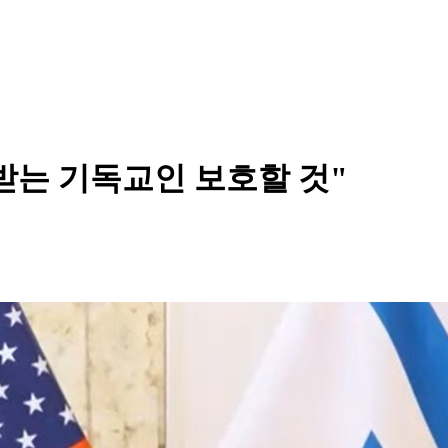
받는 기독교인 보호할 것"