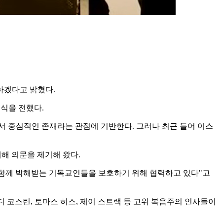
참하겠다고 밝혔다.
소식을 전했다.
 중심적인 존재라는 관점에 기반한다. 그러나 최근 들어 이스
대해 의문을 제기해 왔다.
 함께 박해받는 기독교인들을 보호하기 위해 협력하고 있다"고
디 코스틴, 토마스 히스, 제이 스트랙 등 고위 복음주의 인사들이