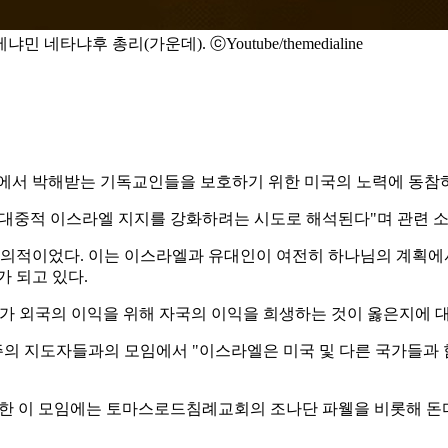
냐후 총리(가운데). ⓒYoutube/themedialine
가 전 세계에서 박해받는 기독교인들을 보호하기 위한 미국의 노력에 동
내 대중적 이스라엘 지지를 강화하려는 시도로 해석된다"며 관련 
적이었다. 이는 이스라엘과 유대인이 여전히 하나님의 계획에서
 되고 있다.
미국 정부가 외국의 이익을 위해 자국의 이익을 희생하는 것이 옳은지에 
의 지도자들과의 모임에서 "이스라엘은 미국 및 다른 국가들과
주최한 이 모임에는 토마스로드침례교회의 조나단 파웰을 비롯해 돈