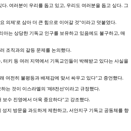
다. 여러분이 우리를 돕고 있고, 우리도 여러분을 돕고 싶다. 그
 의제'로 삼아 더 큰 힘으로 이어갈 것"이라고 덧붙였다.
리아는 상당한 기독교 인구를 보유하고 있음에도 불구하고, 매
러 조직과의 갈등 문제를 논의했다.
아, 터키 등 여러 지역에서 기독교인들이 박해받고 있다는 사실을
래 여전히 불평등과 배제감에 맞서 싸우고 있다"고 증언했다.
하는 것이 이스라엘의 '제8전선'이라고 규정했다.
내 보수 진영에서 더욱 중요하다"고 강조했다.
의 성지 방문을 과도하게 제한하고, 서안지구 기독교 공동체를 향