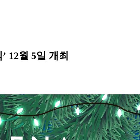
 12월 5일 개최