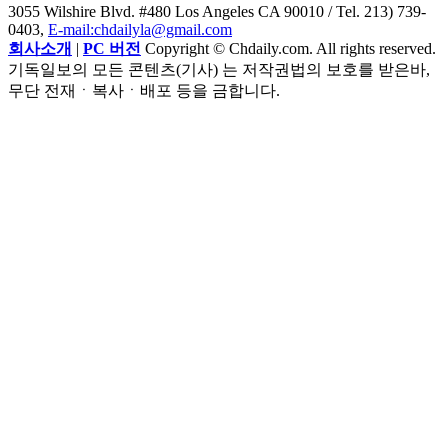
3055 Wilshire Blvd. #480 Los Angeles CA 90010
/ Tel. 213) 739-
0403,
E-mail:chdailyla@gmail.com
회사소개
|
PC 버전
Copyright © Chdaily.com. All rights reserved.
기독일보의 모든 콘텐츠(기사) 는 저작권법의 보호를 받은바,
무단 전재ㆍ복사ㆍ배포 등을 금합니다.