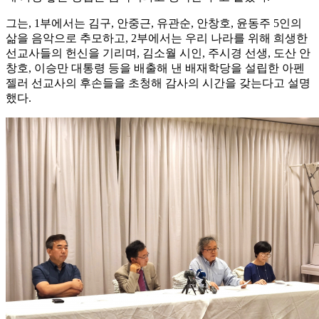
그는, 1부에서는 김구, 안중근, 유관순, 안창호, 윤동주 5인의
삶을 음악으로 추모하고, 2부에서는 우리 나라를 위해 희생한
선교사들의 헌신을 기리며, 김소월 시인, 주시경 선생, 도산 안
창호, 이승만 대통령 등을 배출해 낸 배재학당을 설립한 아펜
젤러 선교사의 후손들을 초청해 감사의 시간을 갖는다고 설명
했다.