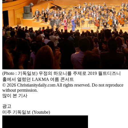
(Photo : 기독일보) 우정의 하모니를 주제로 2019 월트디즈니
홀에서 열렸던 LAKMA 여름 콘서트
© 2026 Christianitydaily.com All rights reserved. Do not reproduce
without permission.
많이 본 기사
광고
미주 기독일보 (Youtube)