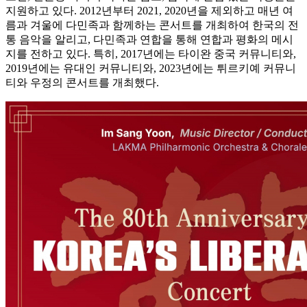
지원하고 있다. 2012년부터 2021, 2020년을 제외하고 매년 여
름과 겨울에 다민족과 함께하는 콘서트를 개최하여 한국의 전
통 음악을 알리고, 다민족과 연합을 통해 연합과 평화의 메시
지를 전하고 있다. 특히, 2017년에는 타이완 중국 커뮤니티와,
2019년에는 유대인 커뮤니티와, 2023년에는 튀르키예 커뮤니
티와 우정의 콘서트를 개최했다.