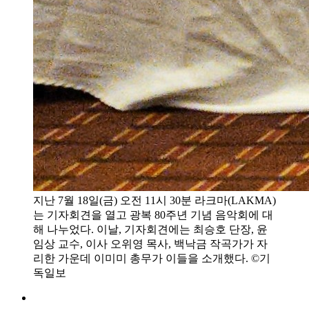
지난 7월 18일(금) 오전 11시 30분 라크마(LAKMA)
는 기자회견을 열고 광복 80주년 기념 음악회에 대
해 나누었다. 이날, 기자회견에는 최승호 단장, 윤
임상 교수, 이사 오위영 목사, 백낙금 작곡가가 자
리한 가운데 이미미 총무가 이들을 소개했다. ©기
독일보