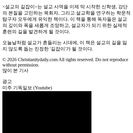
<설교의 길잡이>는 설교 사역을 이제 막 시작한 신학생, 강단
의 본질을 고민하는 목회자, 그리고 설교학을 연구하는 학문적
탐구자 모두에게 유익한 책이다. 이 책을 통해 독자들은 설교
의 깊이와 폭을 새롭게 조망하고, 설교자가 되기 위한 실제적
훈련의 길을 발견하게 될 것이다.
오늘날처럼 설교가 흔들리는 시대에, 이 책은 설교의 길을 잃
지 않도록 돕는 진정한 '길잡이'가 될 것이다.
© 2026 Christianitydaily.com All rights reserved. Do not reproduce
without permission.
많이 본 기사
광고
미주 기독일보 (Youtube)