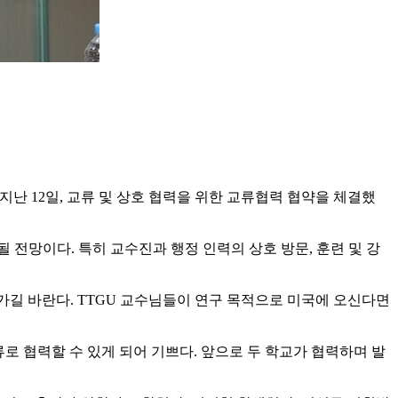
난 12일, 교류 및 상호 협력을 위한 교류협력 협약을 체결했
 전망이다. 특히 교수진과 행정 인력의 상호 방문, 훈련 및 강
가길 바란다. TTGU 교수님들이 연구 목적으로 미국에 오신다면
류로 협력할 수 있게 되어 기쁘다. 앞으로 두 학교가 협력하며 발