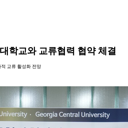
대학교와 교류협력 협약 체결
화적 교류 활성화 전망