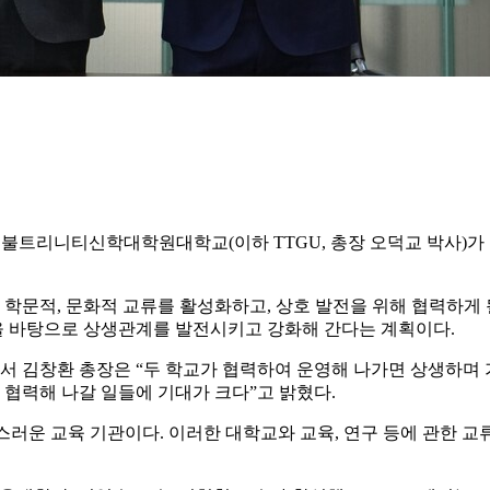
불트리니티신학대학원대학교(이하 TTGU, 총장 오덕교 박사)가 지
 학문적, 문화적 교류를 활성화하고, 상호 발전을 위해 협력하게 될
력을 바탕으로 상생관계를 발전시키고 강화해 간다는 계획이다.
서 김창환 총장은 “두 학교가 협력하여 운영해 나가면 상생하며 
 협력해 나갈 일들에 기대가 크다”고 밝혔다.
스러운 교육 기관이다. 이러한 대학교와 교육, 연구 등에 관한 교