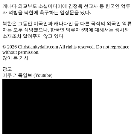
캐나다 외교부도 소셜미디어에 김정욱 선교사 등 한국인 억류
자 석방을 북한에 촉구하는 입장문을 냈다.
북한은 그동안 미국인과 캐나다인 등 다른 국적의 외국인 억류
자는 모두 석방했으나, 한국인 억류자 6명에 대해서는 생사와
소재조차 알려주지 않고 있다.
© 2026 Christianitydaily.com All rights reserved. Do not reproduce
without permission.
많이 본 기사
광고
미주 기독일보 (Youtube)