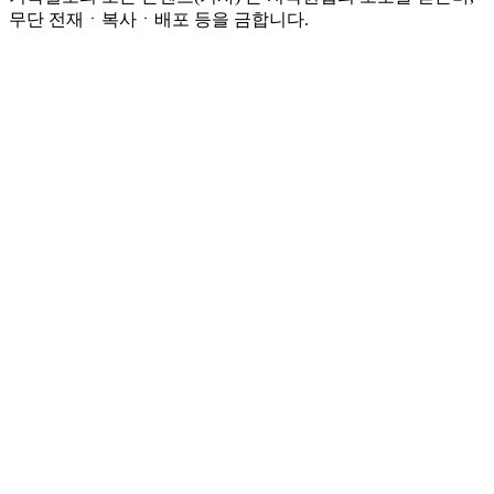
무단 전재ㆍ복사ㆍ배포 등을 금합니다.