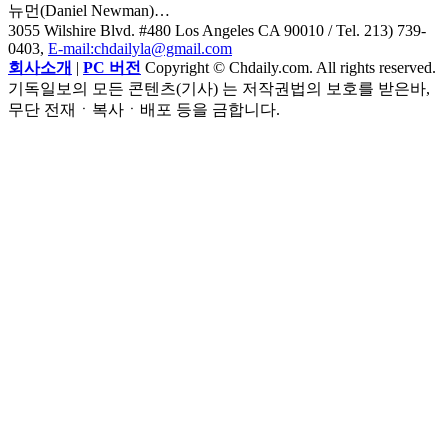
뉴먼(Daniel Newman)…
3055 Wilshire Blvd. #480 Los Angeles CA 90010
/ Tel. 213) 739-
0403,
E-mail:chdailyla@gmail.com
회사소개
|
PC 버전
Copyright © Chdaily.com. All rights reserved.
기독일보의 모든 콘텐츠(기사) 는 저작권법의 보호를 받은바,
무단 전재ㆍ복사ㆍ배포 등을 금합니다.