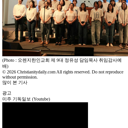
(Photo : 오렌지한인교회 제 9대 정유성 담임목사 취임감사예
배)
© 2026 Christianitydaily.com All rights reserved. Do not reproduce
without permission.
많이 본 기사
광고
미주 기독일보 (Youtube)