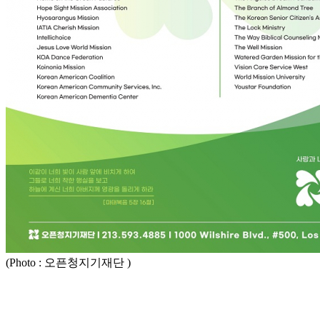
(Photo : 오픈청지기재단 )