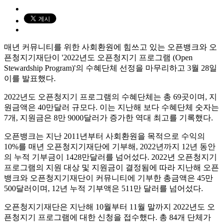
매년 커뮤니티를 위한 사회환원에 힘쓰고 있는 오픈뱅크와 오
픈청지기재단이 '2022년도 오픈청지기 프로그램 (Open
Stewardship Program)'의 수혜단체 선정을 마무리하고 3월 28일
이를 발표했다.
2022년도 오픈청지기 프로그램의 수혜단체는 총 69곳이며, 지
원금액은 40만달러 규모다. 이는 지난해 보다 수혜단체 숫자는
7개, 지원금은 8만 9000달러가 증가한 역대 최고를 기록했다.
오픈뱅크는 지난 2011년부터 사회환원을 목적으로 수익의
10%를 매년 오픈청지기재단에 기부해, 2022년까지 12년 동안
의 누적 기부금이 1428만달러를 넘어섰다. 2022년 오픈청지기
프로그램의 지원 대상 및 지원금이 결정됨에 따라 지난해 오픈
뱅크와 오픈청지기재단이 커뮤니티에 기부한 총금액은 45만
500달러이며, 12년 누적 기부액은 511만 달러를 넘어섰다.
오픈청지기재단은 지난해 10월부터 11월 말까지 2022년도 오
픈청지기 프로그램에 대한 신청을 접수했다. 총 84개 단체가