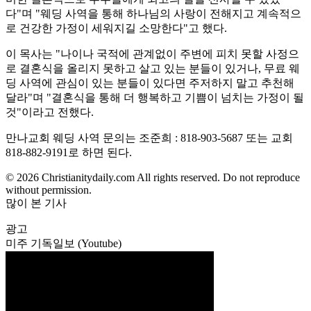
다"며 "웨딩 사역을 통해 하나님의 사랑이 전해지고 계속적으
로 건강한 가정이 세워지길 소망한다"고 했다.
이 목사는 "나이나 국적에 관계없이 주변에 피치 못할 사정으
로 결혼식을 올리지 못하고 살고 있는 분들이 있거나, 무료 웨
딩 사역에 관심이 있는 분들이 있다면 주저하지 말고 추천해
달라"며 "결혼식을 통해 더 행복하고 기쁨이 넘치는 가정이 될
것"이라고 전했다.
만나교회 웨딩 사역 문의는 조준희 : 818-903-5687 또는 교회
818-882-9191로 하면 된다.
© 2026 Christianitydaily.com All rights reserved. Do not reproduce
without permission.
많이 본 기사
광고
미주 기독일보 (Youtube)