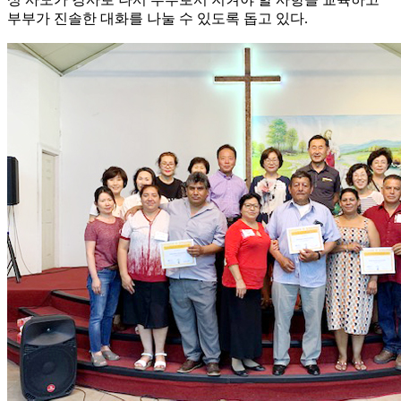
부부가 진솔한 대화를 나눌 수 있도록 돕고 있다.