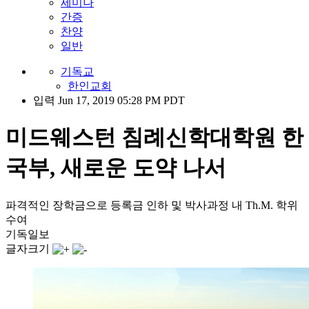
세미나
간증
찬양
일반
기독교
한인교회
입력 Jun 17, 2019 05:28 PM PDT
미드웨스턴 침례신학대학원 한
국부, 새로운 도약 나서
파격적인 장학금으로 등록금 인하 및 박사과정 내 Th.M. 학위
수여
기독일보
글자크기