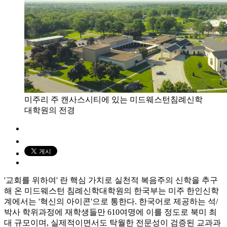
미주리 주 캔사스시티에 있는 미드웨스턴침례신학
대학원의 전경
'교회를 위하여' 란 핵심 가치로 실천적 복음주의 신학을 추구
해 온 미드웨스턴 침례신학대학원의 한국부는 미주 한인신학
계에서는 '혁신의 아이콘'으로 통한다. 한국어로 제공하는 석/
박사 학위과정에 재학생들만 610여명에 이를 정도로 북미 최
대 규모이며, 실제적이면서도 탁월한 전문성이 검증된 교과과