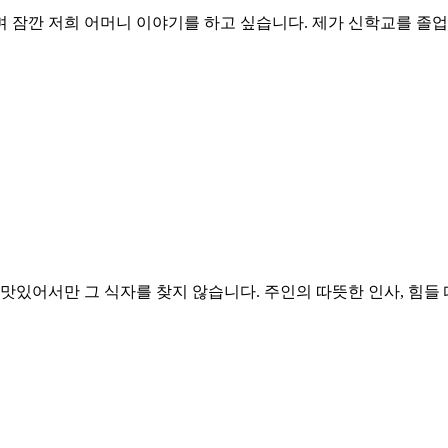
보며 잠깐 저희 어머니 이야기를 하고 싶습니다. 제가 신학교를 
있어서만 그 식자를 찾지 않습니다. 주인의 따뜻한 인사, 힘들 때