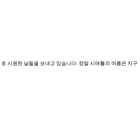
도 로 시원한 날들을 보내고 있습니다. 정말 시애틀의 여름은 지구