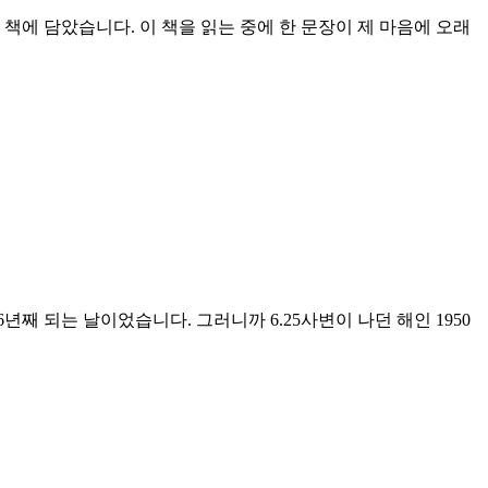
책에 담았습니다. 이 책을 읽는 중에 한 문장이 제 마음에 오래
6년째 되는 날이었습니다. 그러니까 6.25사변이 나던 해인 1950