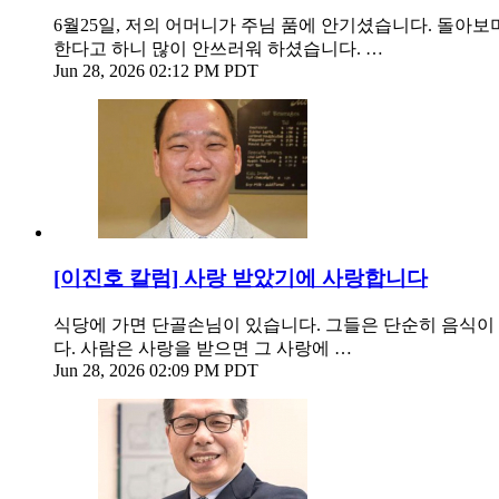
6월25일, 저의 어머니가 주님 품에 안기셨습니다. 돌아
한다고 하니 많이 안쓰러워 하셨습니다. …
Jun 28, 2026 02:12 PM PDT
[이진호 칼럼] 사랑 받았기에 사랑합니다
식당에 가면 단골손님이 있습니다. 그들은 단순히 음식이 맛
다. 사람은 사랑을 받으면 그 사랑에 …
Jun 28, 2026 02:09 PM PDT