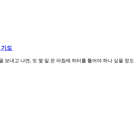
 기도
을 보내고 나면, 또 몇 일 은 아침에 히터를 틀어야 하나 싶을 정