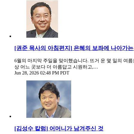
[권준 목사의 아침편지] 은혜의 보좌에 나아가는
6월의 마지막 주일을 맞이했습니다. 뜨거 운 몇 일의 여름
상 어느 곳보다 더 아름답고 시원하고,…
Jun 28, 2026 02:48 PM PDT
[김성수 칼럼] 어머니가 남겨주신 것