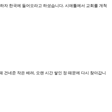
졸업하자 한국에 들어오라고 하셨습니다. 시애틀에서 교회를 개척
 건네준 작은 배려, 오랜 시간 쌓인 정 때문에 다시 찾아갑니