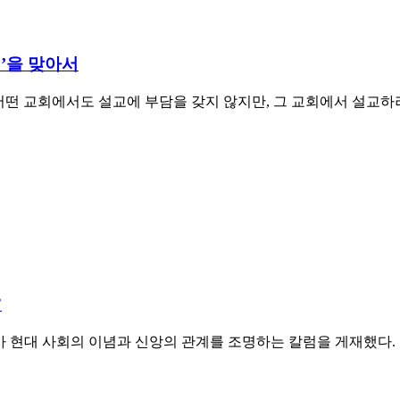
년’을 맞아서
 어떤 교회에서도 설교에 부담을 갖지 않지만, 그 교회에서 설교하려
”
r) 박사가 현대 사회의 이념과 신앙의 관계를 조명하는 칼럼을 게재했