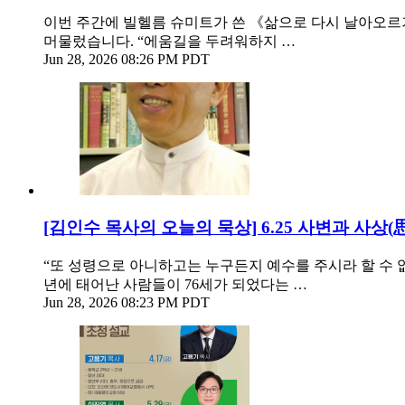
이번 주간에 빌헬름 슈미트가 쓴 《삶으로 다시 날아오르기
머물렀습니다. “에움길을 두려워하지 …
Jun 28, 2026 08:26 PM PDT
[김인수 목사의 오늘의 묵상] 6.25 사변과 사상
“또 성령으로 아니하고는 누구든지 예수를 주시라 할 수 없느니
년에 태어난 사람들이 76세가 되었다는 …
Jun 28, 2026 08:23 PM PDT