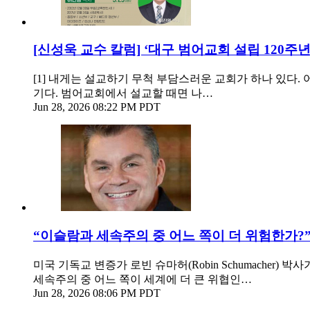
[신성욱 교수 칼럼] ‘대구 범어교회 설립 120주
[1] 내게는 설교하기 무척 부담스러운 교회가 하나 있다.
기다. 범어교회에서 설교할 때면 나…
Jun 28, 2026 08:22 PM PDT
“이슬람과 세속주의 중 어느 쪽이 더 위험한가?
미국 기독교 변증가 로빈 슈마허(Robin Schumache
세속주의 중 어느 쪽이 세계에 더 큰 위협인…
Jun 28, 2026 08:06 PM PDT