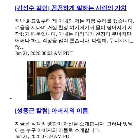
[김성수 칼럼] 꼼꼼하게 일하는 사람의 가치
지난 화요일부터 제 아내와 저는 지붕 수리를 했습니다.
겨울을 지나며 거실 천장 여기저기서 물이 떨어지기 시
작했기 때문입니다. 아내는 이러다가 천장이 무너지면
어쩌나 하고 걱정을 많이 했습니다. 다행히, 무너지지는
않…
Jun 21, 2026 08:02 AM PDT
[성종근 칼럼] 아버지의 이름
지금은 직책의 명함이 자신을 소개합니다. 그러나 옛날
에는 누구 아버지의 아들로 소개합니다.
Jun 21, 2026 07:59 AM PDT