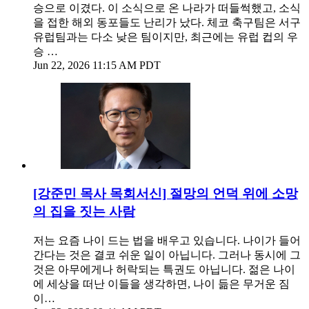
승으로 이겼다. 이 소식으로 온 나라가 떠들썩했고, 소식
을 접한 해외 동포들도 난리가 났다. 체코 축구팀은 서구
유럽팀과는 다소 낮은 팀이지만, 최근에는 유럽 컵의 우
승 …
Jun 22, 2026 11:15 AM PDT
[강준민 목사 목회서신] 절망의 언덕 위에 소망
의 집을 짓는 사람
저는 요즘 나이 드는 법을 배우고 있습니다. 나이가 들어
간다는 것은 결코 쉬운 일이 아닙니다. 그러나 동시에 그
것은 아무에게나 허락되는 특권도 아닙니다. 젊은 나이
에 세상을 떠난 이들을 생각하면, 나이 듦은 무거운 짐
이…