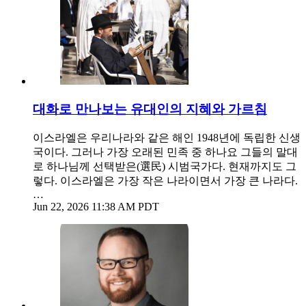
대화로 만나보는 유대인의 지혜와 가르침
이스라엘은 우리나라와 같은 해인 1948년에 독립한 신생
국이다. 그러나 가장 오래된 민족 중 하나요 그들의 말대
로 하나님께 선택받은(選民) 시범국가다. 현재까지도 그
렇다. 이스라엘은 가장 작은 나라이면서 가장 큰 나라다.
…
Jun 22, 2026 11:38 AM PDT