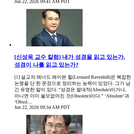
Jun 22, 2026 09:41 AM PDT
[신성욱 교수 칼럼] 내가 성경을 읽고 있는가,
성경이 나를 읽고 있는가?
[1] 설교자 레너드 레이븐 힐(Leonard Ravenhill)은 복잡한
논쟁을 단 한 문장으로 정리하는 능력이 있었다. 그가 남
긴 유명한 말이 있다. “성경은 절대적(Absolute)이거나,
아니면 이미 쓸모없어진 것(Obsolete)이다.” ‘Absolute’과
‘Obsol…
Jun 22, 2026 09:34 AM PDT