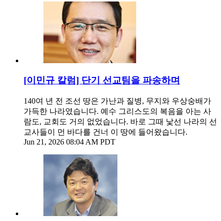
[이민규 칼럼] 단기 선교팀을 파송하며
140여 년 전 조선 땅은 가난과 질병, 무지와 우상숭배가
가득한 나라였습니다. 예수 그리스도의 복음을 아는 사
람도, 교회도 거의 없었습니다. 바로 그때 낯선 나라의 선
교사들이 먼 바다를 건너 이 땅에 들어왔습니다.
Jun 21, 2026 08:04 AM PDT