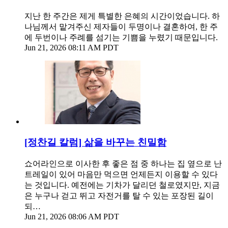
지난 한 주간은 제게 특별한 은혜의 시간이었습니다. 하
나님께서 맡겨주신 제자들이 두명이나 결혼하여, 한 주
에 두번이나 주례를 섬기는 기쁨을 누렸기 때문입니다.
Jun 21, 2026 08:11 AM PDT
[정찬길 칼럼] 삶을 바꾸는 친밀함
쇼어라인으로 이사한 후 좋은 점 중 하나는 집 옆으로 난
트레일이 있어 마음만 먹으면 언제든지 이용할 수 있다
는 것입니다. 예전에는 기차가 달리던 철로였지만, 지금
은 누구나 걷고 뛰고 자전거를 탈 수 있는 포장된 길이
되…
Jun 21, 2026 08:06 AM PDT