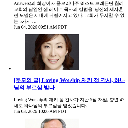
Answers)의 회장이자 플로리다주 웨스트 브래든턴 침례
교회의 담임인 샘 레이너 목사의 칼럼을 '당신의 제자훈
련 모델은 시대에 뒤떨어지고 있다: 교회가 무시할 수 없
는 5가지 …
Jun 04, 2026 09:51 AM PDT
[추모의 글] Loving Worship 재키 정 간사, 하나
님의 부르심 받다
Loving Worship의 재키 정 간사가 지난 5월 28일, 향년 47
세로 하나님의 부르심을 받았습니다.
Jun 03, 2026 10:00 AM PDT