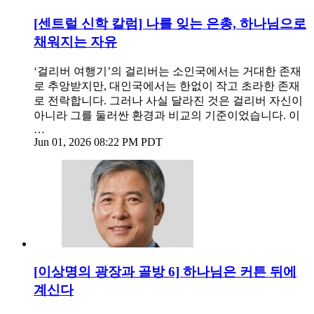
[센트럴 신학 칼럼] 나를 잊는 은총, 하나님으로
채워지는 자유
‘걸리버 여행기’의 걸리버는 소인국에서는 거대한 존재
로 추앙받지만, 대인국에서는 한없이 작고 초라한 존재
로 전락합니다. 그러나 사실 달라진 것은 걸리버 자신이
아니라 그를 둘러싼 환경과 비교의 기준이었습니다. 이
…
Jun 01, 2026 08:22 PM PDT
[이상명의 광장과 골방 6] 하나님은 커튼 뒤에
계신다