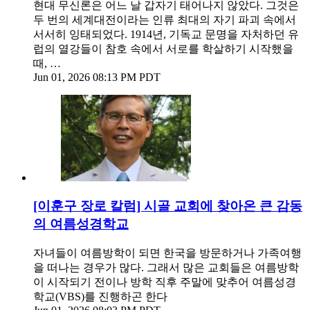
현대 무신론은 어느 날 갑자기 태어나지 않았다. 그것은
두 번의 세계대전이라는 인류 최대의 자기 파괴 속에서
서서히 잉태되었다. 1914년, 기독교 문명을 자처하던 유
럽의 열강들이 참호 속에서 서로를 학살하기 시작했을
때, …
Jun 01, 2026 08:13 PM PDT
[이훈구 장로 칼럼] 시골 교회에 찾아온 큰 감동
의 여름성경학교
자녀들이 여름방학이 되면 한국을 방문하거나 가족여행
을 떠나는 경우가 많다. 그래서 많은 교회들은 여름방학
이 시작되기 전이나 방학 직후 주말에 맞추어 여름성경
학교(VBS)를 진행하곤 한다