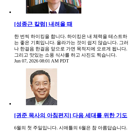
[성종근 칼럼] 내려올 때
한 번씩 하이킹을 합니다. 하이킹은 내 체력을 테스트하
는 좋은 기회입니다. 올라가는 것이 쉽지 않습니다. 그러
나 한걸음 한걸음 앞으로 가면 목적지에 오르게 됩니다.
그리고 맛있는 소풍 식사를 하고 사진도 찍습니다.
Jun 07, 2026 08:01 AM PDT
[권준 목사의 아침편지] 다음 세대를 위한 기도
6월의 첫 주일입니다. 시애틀의 6월은 참 아름답습니다.