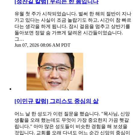
[정찬길 칼럼] 우리는 한 몸입니다
유월 첫 주가 시작되었습니다. 벌써 한 해의 절반이 지나
가고 있다는 사실이 조금 놀랍기도 하고, 시간이 참 빠르
다는 생각을 하게 됩니다. 잠시 걸음을 멈추고 상반기를
돌아보면 정말 숨 가쁘게 달려온 시간들이었습니다.
그…
Jun 07, 2026 08:06 AM PDT
[이민규 칼럼] 그리스도 중심의 삶
어느 날 한 성도가 이런 질문을 했습니다. "목사님, 신앙
생활을 오래 했는데도 무엇이 가장 중요한지 가끔 헷갈
립니다." 아마 많은 성도들이 비슷한 경험을 해 보셨을
것입니다. 교회를 오래 다녀도 어느 순간 신앙의 중심이