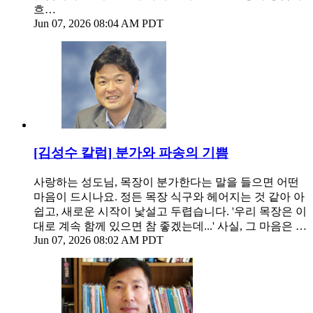
흐…
Jun 07, 2026 08:04 AM PDT
[김성수 칼럼] 분가와 파송의 기쁨
사랑하는 성도님, 목장이 분가한다는 말을 들으면 어떤
마음이 드시나요. 정든 목장 식구와 헤어지는 것 같아 아
쉽고, 새로운 시작이 낯설고 두렵습니다. '우리 목장은 이
대로 계속 함께 있으면 참 좋겠는데...' 사실, 그 마음은 …
Jun 07, 2026 08:02 AM PDT