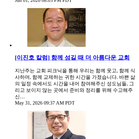
Jun 01, 2026 08:03 PM PDT
[이진호 칼럼] 함께 섬길 때 더 아름다운 교회
지난주는 교회 피크닉을 통해 우리는 함께 웃고, 함께 식
사하며, 함께 교제하는 귀한 시간을 가졌습니다. 바쁜 삶
의 일정 속에서도 시간을 내어 참여해주신 성도님들, 그
리고 보이지 않는 곳에서 준비와 정리를 위해 수고해주
신…
May 31, 2026 09:37 AM PDT