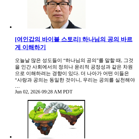
[여인갑의 바이블 스토리] 하나님의 공의 바르
게 이해하기
오늘날 많은 성도들이 “하나님의 공의”를 말할 때, 그것
을 인간 사회에서의 정의나 윤리적 공정성과 같은 차원
으로 이해하려는 경향이 있다. 더 나아가 어떤 이들은
“사랑과 공의는 동일한 것이니, 우리는 공의를 실천해야
…
Jun 02, 2026 09:28 AM PDT