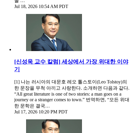
을 …
Jul 18, 2026 10:54 AM PDT
[신성욱 교수 칼럼] 세상에서 가장 위대한 이야
기
[1] 나는 러시아의 대문호 레오 톨스토이(Leo Tolstoy)의
한 문장을 무척 아끼고 사랑한다. 소개하면 다음과 같다.
“All great literature is one of two stories: a man goes on a
journey or a stranger comes to town.” 번역하면, “모든 위대
한 문학은 결국…
Jul 17, 2026 10:20 PM PDT