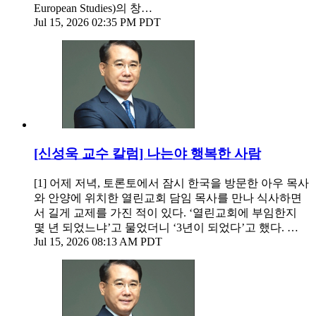
European Studies)의 창…
Jul 15, 2026 02:35 PM PDT
[신성욱 교수 칼럼] 나는야 행복한 사람
[1] 어제 저녁, 토론토에서 잠시 한국을 방문한 아우 목사
와 안양에 위치한 열린교회 담임 목사를 만나 식사하면
서 길게 교제를 가진 적이 있다. ‘열린교회에 부임한지
몇 년 되었느냐’고 물었더니 ‘3년이 되었다’고 했다. …
Jul 15, 2026 08:13 AM PDT