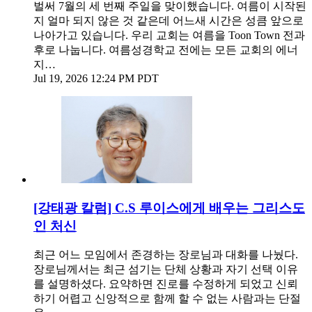
벌써 7월의 세 번째 주일을 맞이했습니다. 여름이 시작된
지 얼마 되지 않은 것 같은데 어느새 시간은 성큼 앞으로
나아가고 있습니다. 우리 교회는 여름을 Toon Town 전과
후로 나눕니다. 여름성경학교 전에는 모든 교회의 에너
지…
Jul 19, 2026 12:24 PM PDT
[강태광 칼럼] C.S 루이스에게 배우는 그리스도
인 처신
최근 어느 모임에서 존경하는 장로님과 대화를 나눴다.
장로님께서는 최근 섬기는 단체 상황과 자기 선택 이유
를 설명하셨다. 요약하면 진로를 수정하게 되었고 신뢰
하기 어렵고 신앙적으로 함께 할 수 없는 사람과는 단절