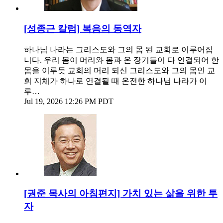
[성종근 칼럼] 복음의 동역자
하나님 나라는 그리스도와 그의 몸 된 교회로 이루어집
니다. 우리 몸이 머리와 몸과 온 장기들이 다 연결되어 한
몸을 이루듯 교회의 머리 되신 그리스도와 그의 몸인 교
회 지체가 하나로 연결될 때 온전한 하나님 나라가 이
루…
Jul 19, 2026 12:26 PM PDT
[권준 목사의 아침편지] 가치 있는 삶을 위한 투
자