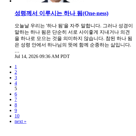
성령께서 이루시는 하나 됨(One-ness)
오늘날 우리는 '하나 됨'을 자주 말합니다. 그러나 성경이
말하는 하나 됨은 단순히 서로 사이좋게 지내거나 의견
을 하나로 모으는 것을 의미하지 않습니다. 참된 하나 됨
은 성령 안에서 하나님의 뜻에 함께 순종하는 삶입니다.
…
Jul 14, 2026 09:36 AM PDT
1
2
3
4
5
6
7
8
9
10
next »