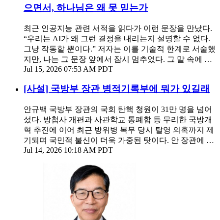
으면서, 하나님은 왜 못 믿는가
최근 인공지능 관련 서적을 읽다가 이런 문장을 만났다.
“우리는 AI가 왜 그런 결정을 내리는지 설명할 수 없다.
그냥 작동할 뿐이다.” 저자는 이를 기술적 한계로 서술했
지만, 나는 그 문장 앞에서 잠시 멈추었다. 그 말 속에 …
Jul 15, 2026 07:53 AM PDT
[사설] 국방부 장관 병적기록부에 뭐가 있길래
안규백 국방부 장관의 국회 탄핵 청원이 31만 명을 넘어
섰다. 방첩사 개편과 사관학교 통폐합 등 무리한 국방개
혁 추진에 이어 최근 방위병 복무 당시 탈영 의혹까지 제
기되며 국민적 불신이 더욱 가중된 탓이다. 안 장관에 …
Jul 14, 2026 10:18 AM PDT