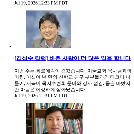
Jul 19, 2026 12:33 PM PDT
[김성수 칼럼] 바쁜 사람이 더 많은 일을 합니다
이번 주는 희로애락이 겹쳤습니다. 미국교회 목사님과의
미팅, 이십여 년 만의 신학교 친구 부부들과의 타코마 나
들이, 서북미 목자수련회 준비와 강사 섬김. 몸은 바빴지
만 마음은 이상하게 살아났습니다.
Jul 19, 2026 12:31 PM PDT