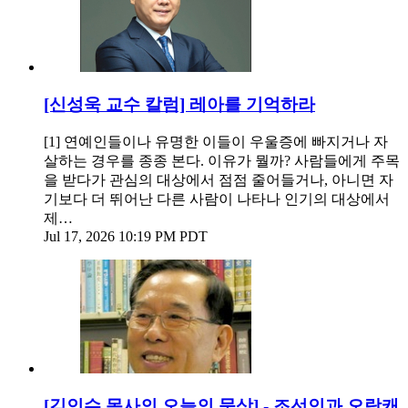
[신성욱 교수 칼럼] 레아를 기억하라
[1] 연예인들이나 유명한 이들이 우울증에 빠지거나 자
살하는 경우를 종종 본다. 이유가 뭘까? 사람들에게 주목
을 받다가 관심의 대상에서 점점 줄어들거나, 아니면 자
기보다 더 뛰어난 다른 사람이 나타나 인기의 대상에서
제…
Jul 17, 2026 10:19 PM PDT
[김인수 목사의 오늘의 묵상] - 조선인과 오랑캐