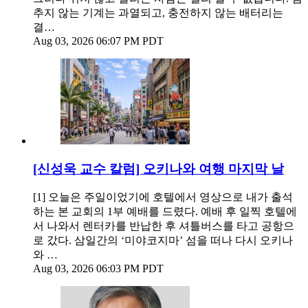
추지 않는 기계는 과열되고, 충전하지 않는 배터리는
결…
Aug 03, 2026 06:07 PM PDT
[신성욱 교수 칼럼] 오키나와 여행 마지막 날
[1] 오늘은 주일이었기에 호텔에서 영상으로 내가 출석
하는 본 교회의 1부 예배를 드렸다. 예배 후 일찍 호텔에
서 나와서 렌터카를 반납한 후 셔틀버스를 타고 공항으
로 갔다. 삼일간의 ‘미야코지마’ 섬을 떠나 다시 오키나
와 …
Aug 03, 2026 06:03 PM PDT