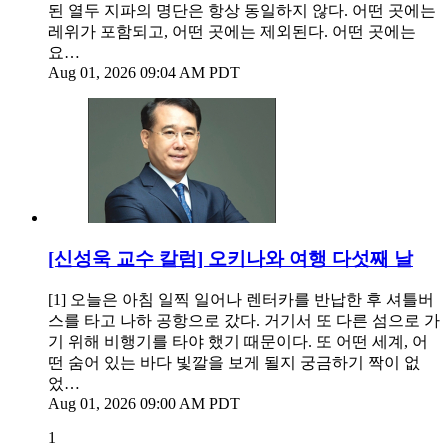
된 열두 지파의 명단은 항상 동일하지 않다. 어떤 곳에는
레위가 포함되고, 어떤 곳에는 제외된다. 어떤 곳에는
요…
Aug 01, 2026 09:04 AM PDT
[신성욱 교수 칼럼] 오키나와 여행 다섯째 날
[1] 오늘은 아침 일찍 일어나 렌터카를 반납한 후 셔틀버
스를 타고 나하 공항으로 갔다. 거기서 또 다른 섬으로 가
기 위해 비행기를 타야 했기 때문이다. 또 어떤 세계, 어
떤 숨어 있는 바다 빛깔을 보게 될지 궁금하기 짝이 없
었…
Aug 01, 2026 09:00 AM PDT
1