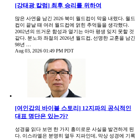
[강태광 칼럼] 최후 승리를 위하여
많은 사연을 남긴 2026 북미 월드컵이 막을 내렸다. 월드
컵이 끝날 때 여러 월드컵에 얽힌 추억들을 생각했다.
2002년의 뜨거운 함성과 열기는 아마 평생 잊지 못할 것
같다. 분노와 좌절의 2026년 월드컵, 선명한 교훈을 남긴
98년 …
Aug 03, 2026 01:49 PM PDT
[여인갑의 바이블 스토리] 12지파의 공식적인
대표 명단은 있는가?
성경을 읽다 보면 한 가지 흥미로운 사실을 발견하게 된
다. 이스라엘은 분명히 열두 지파인데, 막상 성경에 기록