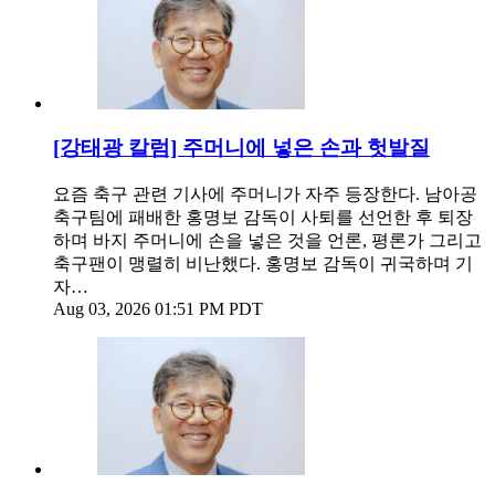
[강태광 칼럼] 주머니에 넣은 손과 헛발질
요즘 축구 관련 기사에 주머니가 자주 등장한다. 남아공
축구팀에 패배한 홍명보 감독이 사퇴를 선언한 후 퇴장
하며 바지 주머니에 손을 넣은 것을 언론, 평론가 그리고
축구팬이 맹렬히 비난했다. 홍명보 감독이 귀국하며 기
자…
Aug 03, 2026 01:51 PM PDT