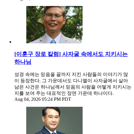
[이훈구 장로 칼럼] 사자굴 속에서도 지키시는
하나님
성경 속에는 믿음을 끝까지 지킨 사람들의 이야기가 많
이 등장한다. 그 가운데서도 다니엘이 사자굴에서 살아
남은 사건은 하나님께서 믿음의 사람을 어떻게 지키시는
지를 보여 주는 대표적인 장면 가운데 하나이다.
Aug 04, 2026 05:24 PM PDT