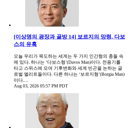
[이상명의 광장과 골방 14] 보르지의 망령, 다보
스의 유혹
오늘 우리가 목도하는 세계는 두 가지 인간형의 충돌 속
에 있다. 하나는 ‘다보스형’(Davos Man)이다. 전용기를
타고 스위스에 모여 기후변화와 세계 빈곤을 논하는 글
로벌 엘리트들이다. 다른 하나는 ‘보르지형’(Borgia Man)
이다.…
Aug 03, 2026 05:57 PM PDT