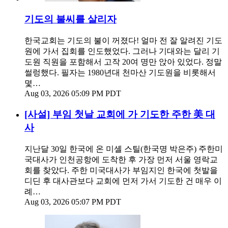
기도의 불씨를 살리자
한국교회는 기도의 불이 꺼졌다! 얼마 전 잘 알려진 기도
원에 가서 집회를 인도했었다. 그러나 기대와는 달리 기
도원 직원을 포함해서 고작 20여 명만 앉아 있었다. 정말
썰렁했다. 필자는 1980년대 천마산 기도원을 비롯해서
몇…
Aug 03, 2026 05:09 PM PDT
[사설] 부임 첫날 교회에 가 기도한 주한 美 대
사
지난달 30일 한국에 온 미셸 스틸(한국명 박은주) 주한미
국대사가 인천공항에 도착한 후 가장 먼저 서울 영락교
회를 찾았다. 주한 미국대사가 부임지인 한국에 첫발을
디딘 후 대사관보다 교회에 먼저 가서 기도한 건 매우 이
례…
Aug 03, 2026 05:07 PM PDT