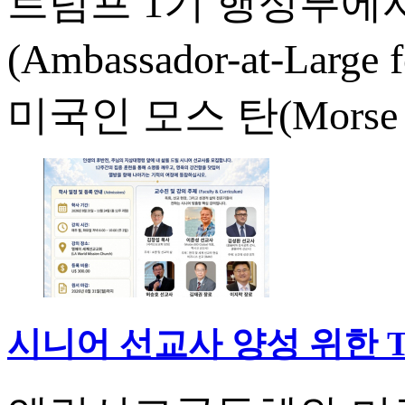
트럼프 1기 행정부에
(Ambassador-at-Large
미국인 모스 탄(Morse H
시니어 선교사 양성 위한 The 