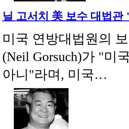
닐 고서치 美 보수 대법관 
미국 연방대법원의 보
(Neil Gorsuch)
아니"라며, 미국…