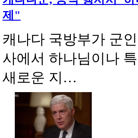
제"
캐나다 국방부가 군인
사에서 하나님이나 특
새로운 지…