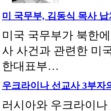
미 국무부, 김동식 목사 
미국 국무부가 북한에
사 사건과 관련한 미
한대표부…
우크라이나 선교사 3부자의
러시아와 우크라이나 