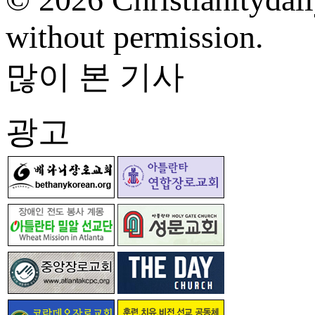
without permission.
많이 본 기사
광고