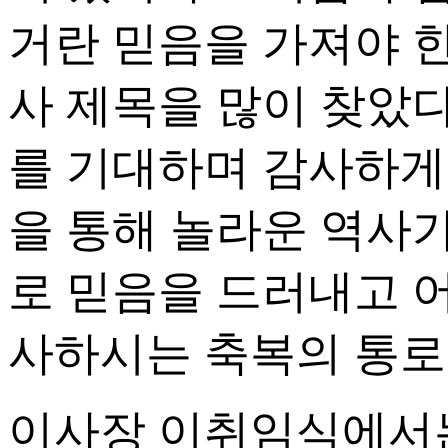
거란 믿음을 가져야 한
사 제목을 많이 찾았
를 기대하며 감사하게
을 통해 놀라운 역사가
로 믿음을 드러내고 
사하시는 축복의 통로
이사장 이취임식에서는