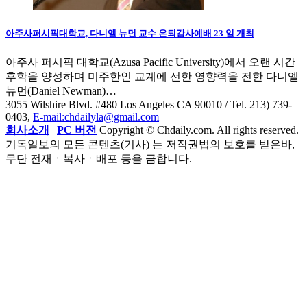
아주사퍼시픽대학교, 다니엘 뉴먼 교수 은퇴감사예배 23 일 개최
아주사 퍼시픽 대학교(Azusa Pacific University)에서 오랜 시간
후학을 양성하며 미주한인 교계에 선한 영향력을 전한 다니엘
뉴먼(Daniel Newman)…
3055 Wilshire Blvd. #480 Los Angeles CA 90010
/ Tel. 213) 739-
0403,
E-mail:chdailyla@gmail.com
회사소개
|
PC 버전
Copyright © Chdaily.com. All rights reserved.
기독일보의 모든 콘텐츠(기사) 는 저작권법의 보호를 받은바,
무단 전재ㆍ복사ㆍ배포 등을 금합니다.