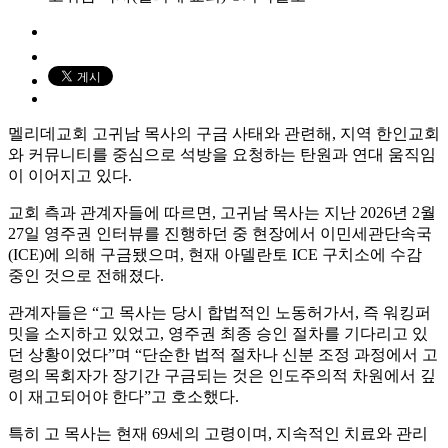
멜리데교회 고귀남 목사의 구금 사태와 관련해, 지역 한인교회
와 커뮤니티를 중심으로 석방을 요청하는 탄원과 연대 움직임
이 이어지고 있다.
교회 측과 관계자들에 따르면, 고귀남 목사는 지난 2026년 2월
27일 영주권 인터뷰를 진행하던 중 현장에서 이민세관단속국
(ICE)에 의해 구금됐으며, 현재 아델란토 ICE 구치소에 수감
중인 것으로 전해졌다.
관계자들은 “고 목사는 당시 합법적인 노동허가서, 즉 워킹퍼
밋을 소지하고 있었고, 영주권 최종 승인 절차를 기다리고 있
던 상황이었다”며 “단순한 법적 절차나 신분 조정 과정에서 고
령의 목회자가 장기간 구금되는 것은 인도주의적 차원에서 깊
이 재고되어야 한다”고 호소했다.
특히 고 목사는 현재 69세의 고령이며, 지속적인 치료와 관리