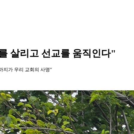
를 살리고 선교를 움직인다"
까지가 우리 교회의 사명"