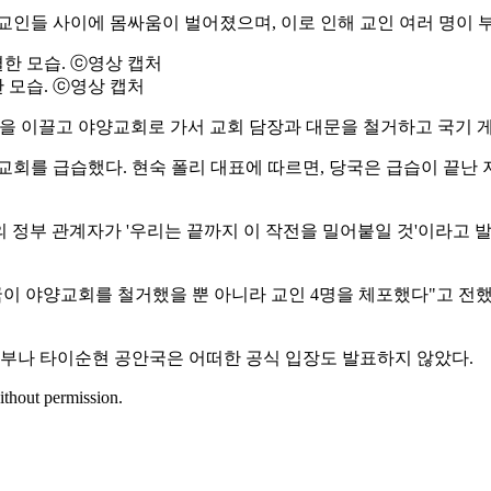
 교인들 사이에 몸싸움이 벌어졌으며, 이로 인해 교인 여러 명이 
한 모습. ⓒ영상 캡처
약 100명을 이끌고 야양교회로 가서 교회 담장과 대문을 철거하고 국
이 야양교회를 급습했다. 현숙 폴리 대표에 따르면, 당국은 급습이 
 정부 관계자가 '우리는 끝까지 이 작전을 밀어붙일 것'이라고 발표했
국이 야양교회를 철거했을 뿐 아니라 교인 4명을 체포했다"고 전했
정부나 타이순현 공안국은 어떠한 공식 입장도 발표하지 않았다.
ithout permission.