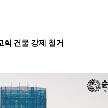
교회 건물 강제 철거