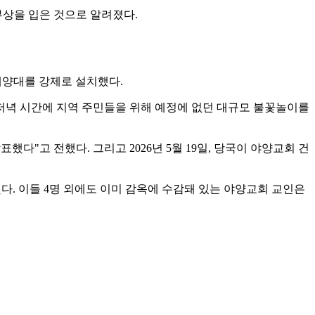
부상을 입은 것으로 알려졌다.
기 게양대를 강제로 설치했다.
끝난 저녁 시간에 지역 주민들을 위해 예정에 없던 대규모 불꽃놀이를
다"고 전했다. 그리고 2026년 5월 19일, 당국이 야양교회 건
다. 이들 4명 외에도 이미 감옥에 수감돼 있는 야양교회 교인은