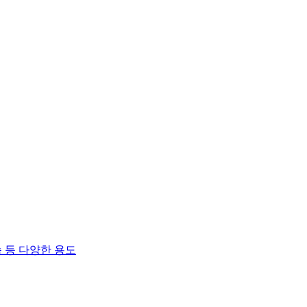
 등 다양한 용도