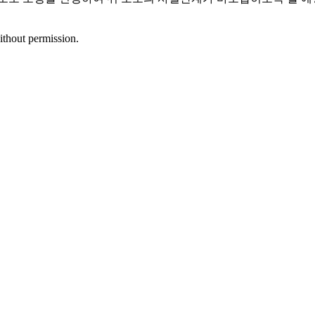
ithout permission.