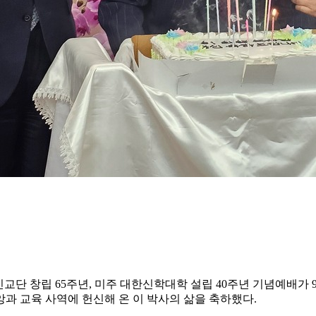
교단 창립 65주년, 미주 대한신학대학 설립 40주년 기념예배가 9
과 교육 사역에 헌신해 온 이 박사의 삶을 축하했다.