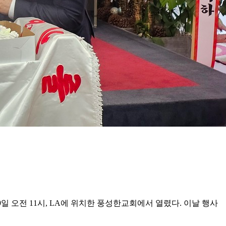
일 오전 11시, LA에 위치한 풍성한교회에서 열렸다. 이날 행사