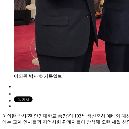
이의완 박사 © 기독일보
이의완 박사(전 안양대학교 총장)의 103세 생신축하 예배와 대신
에는 교계 인사들과 지역사회 관계자들이 참석해 오랜 세월 신앙