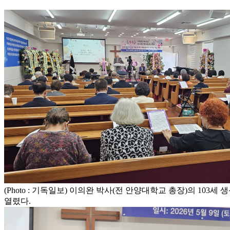
(Photo : 기독일보) 이의완 박사(전 안양대학교 총장)의 10
열렸다.