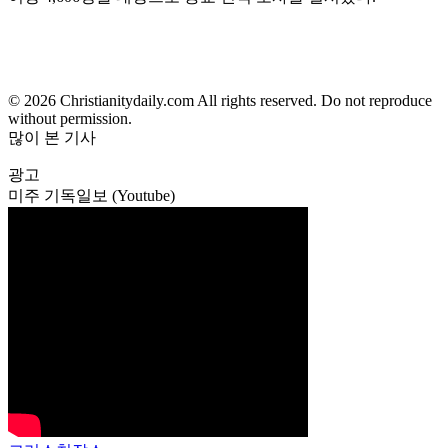
© 2026 Christianitydaily.com All rights reserved. Do not reproduce
without permission.
많이 본 기사
광고
미주 기독일보 (Youtube)