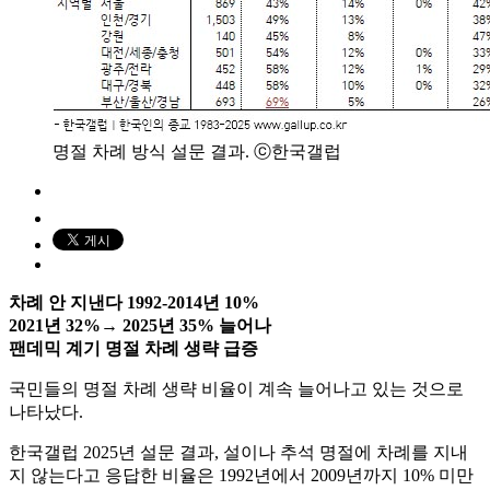
명절 차례 방식 설문 결과. ⓒ한국갤럽
차례 안 지낸다 1992-2014년 10%
2021년 32%→ 2025년 35% 늘어나
팬데믹 계기 명절 차례 생략 급증
국민들의 명절 차례 생략 비율이 계속 늘어나고 있는 것으로
나타났다.
한국갤럽 2025년 설문 결과, 설이나 추석 명절에 차례를 지내
지 않는다고 응답한 비율은 1992년에서 2009년까지 10% 미만