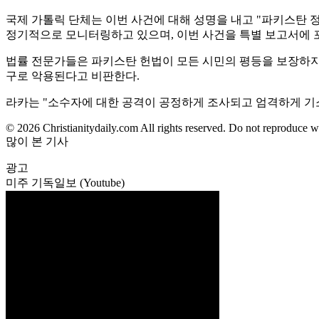
국제 가톨릭 단체는 이번 사건에 대해 성명을 내고 "파키스탄 
정기적으로 모니터링하고 있으며, 이번 사건을 특별 보고서에 
법률 전문가들은 파키스탄 헌법이 모든 시민의 평등을 보장하지
구로 악용된다고 비판한다.
라카는 "소수자에 대한 공격이 공정하게 조사되고 엄격하게 기소
© 2026 Christianitydaily.com All rights reserved. Do not reproduce w
많이 본 기사
광고
미주 기독일보 (Youtube)