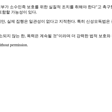
정부가 소수민족 보호를 위한 실질적 조치를 취해야 한다"고 촉구
포함할 가능성이 있다.
만, 실제 집행은 일관성이 없다고 지적한다. 특히 신성모독법은
되지 않는 한, 폭력은 계속될 것"이라며 더 강력한 법적 보호와
ithout permission.