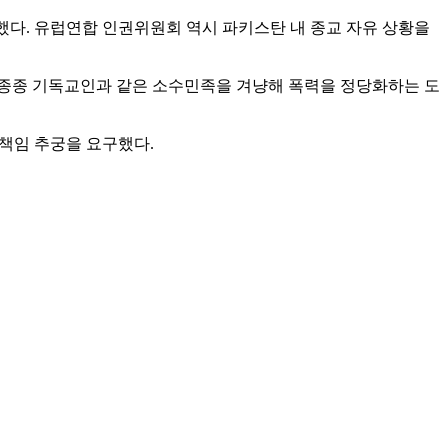
했다. 유럽연합 인권위원회 역시 파키스탄 내 종교 자유 상황을
 종종 기독교인과 같은 소수민족을 겨냥해 폭력을 정당화하는 도
 책임 추궁을 요구했다.