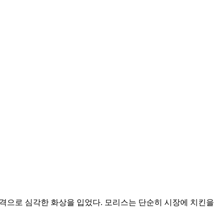
r)의 공격으로 심각한 화상을 입었다. 모리스는 단순히 시장에 치킨을