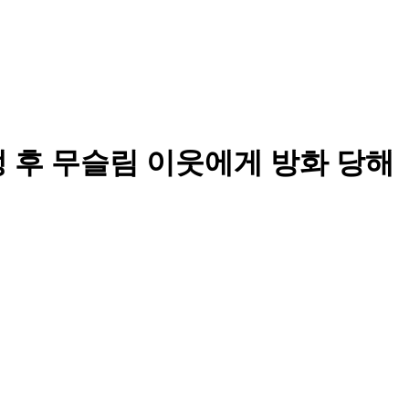
 후 무슬림 이웃에게 방화 당해