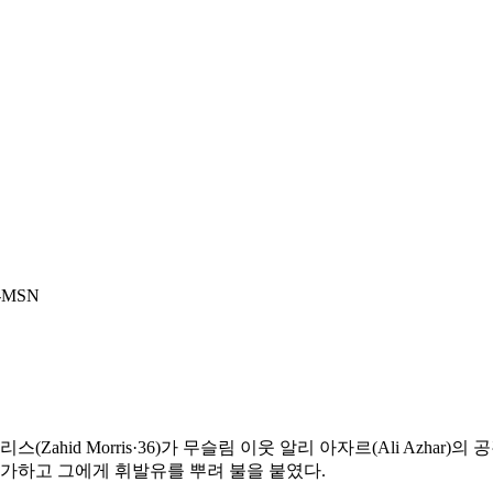
MSN
Zahid Morris·36)가 무슬림 이웃 알리 아자르(Ali Azha
 가하고 그에게 휘발유를 뿌려 불을 붙였다.