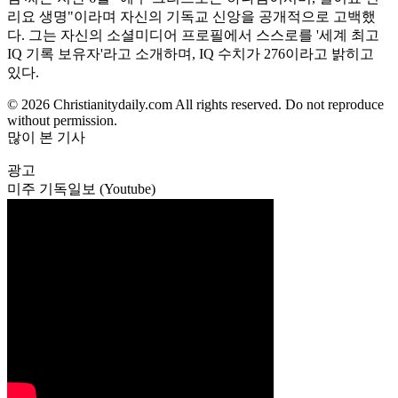
리요 생명"이라며 자신의 기독교 신앙을 공개적으로 고백했
다. 그는 자신의 소셜미디어 프로필에서 스스로를 '세계 최고
IQ 기록 보유자'라고 소개하며, IQ 수치가 276이라고 밝히고
있다.
© 2026 Christianitydaily.com All rights reserved. Do not reproduce
without permission.
많이 본 기사
광고
미주 기독일보 (Youtube)