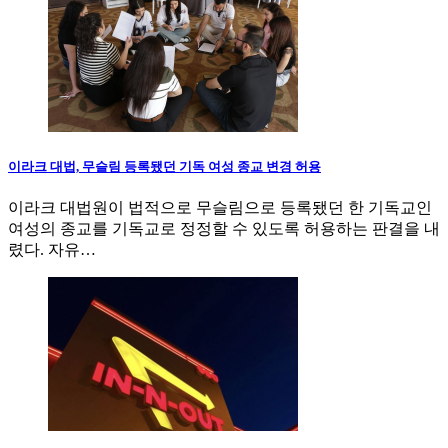
이라크 대법, 무슬림 등록됐던 기독 여성 종교 변경 허용
이라크 대법원이 법적으로 무슬림으로 등록됐던 한 기독교인
여성의 종교를 기독교로 정정할 수 있도록 허용하는 판결을 내
렸다. 자유…