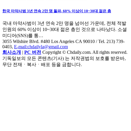
한국 마약사범 3년 연속 2만 명 돌파, 60% 이상이 10~30대 젊은 층
국내 마약사범이 3년 연속 2만 명을 넘어선 가운데, 전체 적발
인원의 60% 이상이 10~30대 젊은 층인 것으로 나타났다. 소셜
미디어(SNS)를 통…
3055 Wilshire Blvd. #480 Los Angeles CA 90010
/ Tel. 213) 739-
0403,
E-mail:chdailyla@gmail.com
회사소개
|
PC 버전
Copyright © Chdaily.com. All rights reserved.
기독일보의 모든 콘텐츠(기사) 는 저작권법의 보호를 받은바,
무단 전재ㆍ복사ㆍ배포 등을 금합니다.