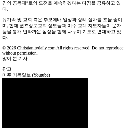
김의 공동체”로의 도전을 계속하겠다는 다짐을 공유하고 있
다.
유가족 및 교회 측은 추모예배 일정과 장례 절차를 조율 중이
며, 현재 퀸즈장로교회 성도들과 미주 교계 지도자들이 문자
등을 통해 안타까운 심정을 함께 나누며 기도로 연대하고 있
다.
© 2026 Christianitydaily.com All rights reserved. Do not reproduce
without permission.
많이 본 기사
광고
미주 기독일보 (Youtube)