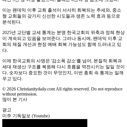
이는 팬데믹 이후 교회 출석이 서서히 회복되는 추세와, 중소
형 교회들의 갖가지 신선한 시도들과 생존 노력 효과 등으로
분석된다.
2025년 교단별 교세 통계는 분명 한국교회의 위축과 정체 현상
이 계속되고 있음을 보여준다. 그러나 동시에, 팬데믹 이후 교
회의 체질 개선과 현장 예배 회복 가능성도 함께 드러내고 있
다.
이제 한국교회의 사명은 '감소폭 감소'를 넘어, 본질적 회복과
세대 재생산 구조를 복원해 다시 흐름을 역전시키는 일일 것이
다. 숫자보다 중요한 것이 무엇인지, 이번 총회 속 통계는 일깨
우고 있다.
© 2026 Christianitydaily.com All rights reserved. Do not reproduce
without permission.
많이 본 기사
광고
미주 기독일보 (Youtube)