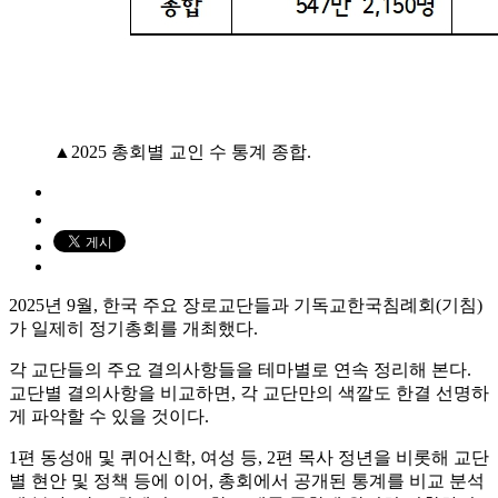
▲2025 총회별 교인 수 통계 종합.
2025년 9월, 한국 주요 장로교단들과 기독교한국침례회(기침)
가 일제히 정기총회를 개최했다.
각 교단들의 주요 결의사항들을 테마별로 연속 정리해 본다.
교단별 결의사항을 비교하면, 각 교단만의 색깔도 한결 선명하
게 파악할 수 있을 것이다.
1편 동성애 및 퀴어신학, 여성 등, 2편 목사 정년을 비롯해 교단
별 현안 및 정책 등에 이어, 총회에서 공개된 통계를 비교 분석