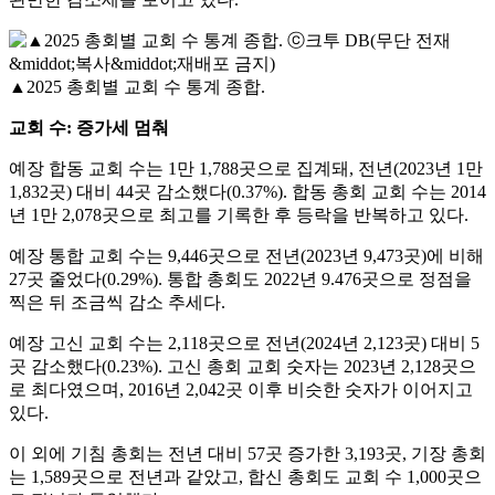
▲2025 총회별 교회 수 통계 종합.
교회 수: 증가세 멈춰
예장 합동 교회 수는 1만 1,788곳으로 집계돼, 전년(2023년 1만
1,832곳) 대비 44곳 감소했다(0.37%). 합동 총회 교회 수는 2014
년 1만 2,078곳으로 최고를 기록한 후 등락을 반복하고 있다.
예장 통합 교회 수는 9,446곳으로 전년(2023년 9,473곳)에 비해
27곳 줄었다(0.29%). 통합 총회도 2022년 9.476곳으로 정점을
찍은 뒤 조금씩 감소 추세다.
예장 고신 교회 수는 2,118곳으로 전년(2024년 2,123곳) 대비 5
곳 감소했다(0.23%). 고신 총회 교회 숫자는 2023년 2,128곳으
로 최다였으며, 2016년 2,042곳 이후 비슷한 숫자가 이어지고
있다.
이 외에 기침 총회는 전년 대비 57곳 증가한 3,193곳, 기장 총회
는 1,589곳으로 전년과 같았고, 합신 총회도 교회 수 1,000곳으